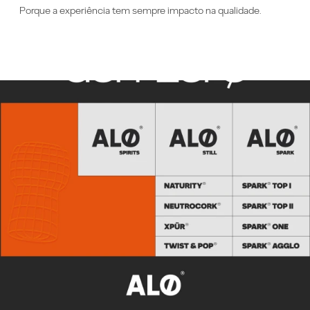
Porque a experiência tem sempre impacto na qualidade.