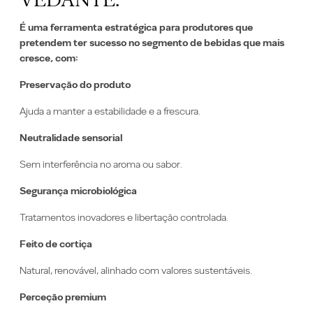
É uma ferramenta estratégica para produtores que
pretendem ter sucesso no segmento de bebidas que mais
cresce, com:
Preservação do produto
Ajuda a manter a estabilidade e a frescura.
Neutralidade sensorial
Sem interferência no aroma ou sabor.
Segurança microbiológica
Tratamentos inovadores e libertação controlada.
Feito de cortiça
Natural, renovável, alinhado com valores sustentáveis.
Perceção premium