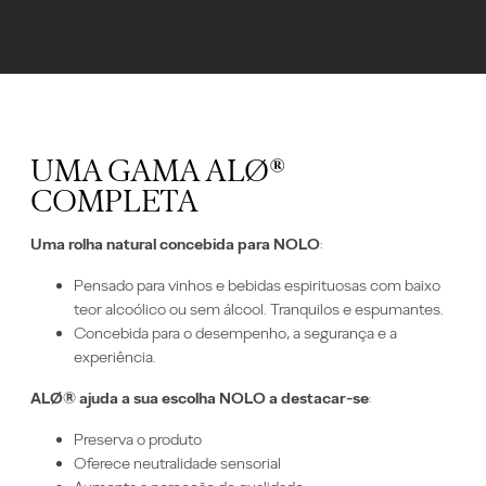
UMA GAMA ALØ®
COMPLETA
Uma rolha natural concebida para NOLO
:
Pensado para vinhos e bebidas espirituosas com baixo
teor alcoólico ou sem álcool. Tranquilos e espumantes.
Concebida para o desempenho, a segurança e a
experiência.
ALØ® ajuda a sua escolha NOLO a destacar-se
:
Preserva o produto
Oferece neutralidade sensorial