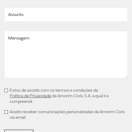
Estou de acordo com os termos e condições da
Política de Privacidade
da Amorim Cork, S.A. a qual li e
compreendi.
Aceito receber comunicações personalizadas da Amorim Cork
via email.