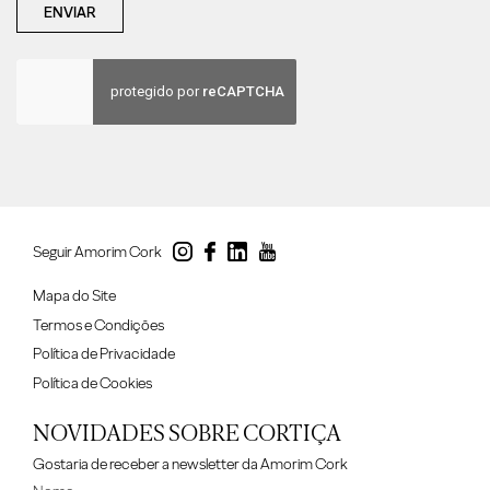
ENVIAR
Seguir Amorim Cork
Mapa do Site
Termos e Condições
Política de Privacidade
Política de Cookies
NOVIDADES SOBRE CORTIÇA
Gostaria de receber a newsletter da Amorim Cork