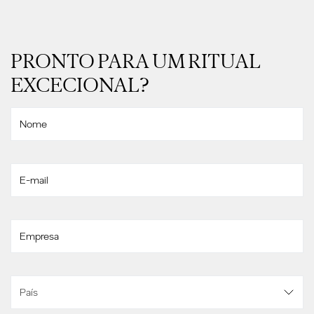
PRONTO PARA UM RITUAL
EXCECIONAL?