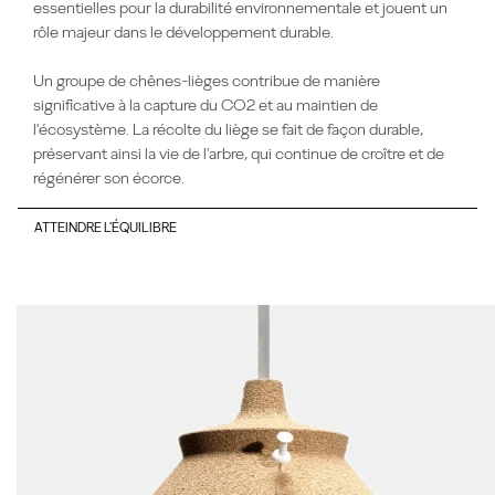
essentielles pour la durabilité environnementale et
jouent un
rôle majeur dans
le développement durable.
Un groupe de chênes-lièges
contribue de manière
significative à la capture du CO2 et au maintien de
l'écosystème.
La récolte du liège se fait de façon
durable,
préservant ainsi la vie de
l'arbre, qui continue de croître et de
régénérer son écorce.
ATTEINDRE L'ÉQUILIBRE