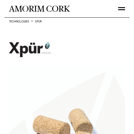
TECHNOLOGIES
XPÜR