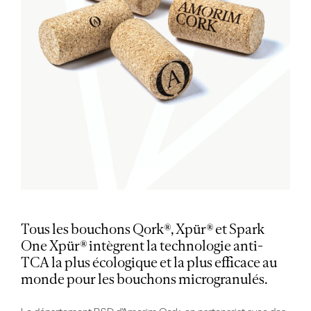
Tous les bouchons
Qork®,
Xpür® et Spark
One
Xpür®
intègrent
la technologie anti-
TCA la plus écologique et la plus efficace au
monde pour les bouchons
microgranulés
.