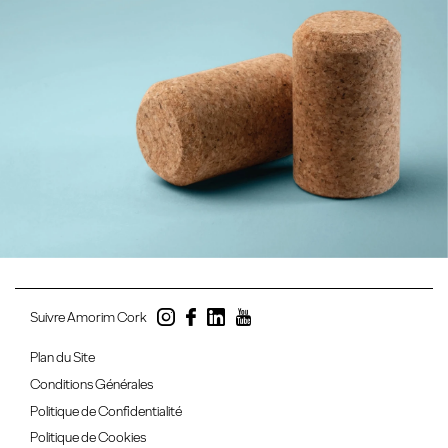
Suivre Amorim Cork
Plan du Site
Conditions Générales
Politique de Confidentialité
Politique de Cookies