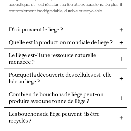
acoustique, et il est résistant au feu et aux abrasions. De plus, il
est totalement biodégradable, durable et recyclable.
D'où provient le liège ?
Quelle est la production mondiale de liège ?
Le liège est-il une ressource naturelle
menacée ?
Pourquoi la découverte des cellules est-elle
liée au liège ?
Combien de bouchons de liège peut-on
produire avec une tonne de liège ?
Les bouchons de liège peuvent-ils être
recyclés ?