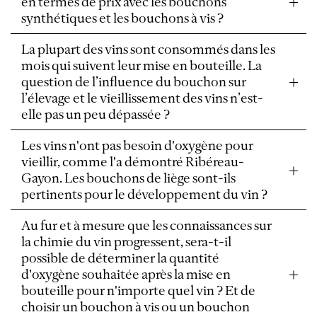
en termes de prix avec les bouchons
synthétiques et les bouchons à vis ?
La plupart des vins sont consommés dans les
mois qui suivent leur mise en bouteille. La
question de l’influence du bouchon sur
l’élevage et le vieillissement des vins n’est-
elle pas un peu dépassée ?
Les vins n'ont pas besoin d'oxygène pour
vieillir, comme l'a démontré Ribéreau-
Gayon. Les bouchons de liège sont-ils
pertinents pour le développement du vin ?
Au fur et à mesure que les connaissances sur
la chimie du vin progressent, sera-t-il
possible de déterminer la quantité
d'oxygène souhaitée après la mise en
bouteille pour n'importe quel vin ? Et de
choisir un bouchon à vis ou un bouchon