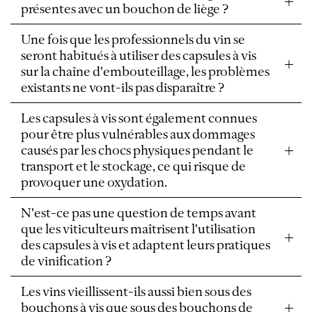
présentes avec un bouchon de liège ?
Une fois que les professionnels du vin se
seront habitués à utiliser des capsules à vis
sur la chaîne d'embouteillage, les problèmes
existants ne vont-ils pas disparaître ?
Les capsules à vis sont également connues
pour être plus vulnérables aux dommages
causés par les chocs physiques pendant le
transport et le stockage, ce qui risque de
provoquer une oxydation.
N'est-ce pas une question de temps avant
que les viticulteurs maîtrisent l'utilisation
des capsules à vis et adaptent leurs pratiques
de vinification ?
Les vins vieillissent-ils aussi bien sous des
bouchons à vis que sous des bouchons de