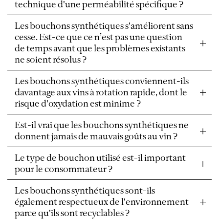
technique d'une perméabilité spécifique ?
Les bouchons synthétiques s'améliorent sans
cesse. Est-ce que ce n’est pas une question
de temps avant que les problèmes existants
ne soient résolus ?
Les bouchons synthétiques conviennent-ils
davantage aux vins à rotation rapide, dont le
risque d'oxydation est minime ?
Est-il vrai que les bouchons synthétiques ne
donnent jamais de mauvais goûts au vin ?
Le type de bouchon utilisé est-il important
pour le consommateur ?
Les bouchons synthétiques sont-ils
également respectueux de l'environnement
parce qu'ils sont recyclables ?