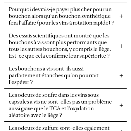
Pourquoi devrais-je payer plus cher pour un
bouchon alors qu'un bouchon synthétique
fera l'affaire (pour les vins à rotation rapide) ?
Des essais scientifiques ont montré que les
bouchons à vis sont plus performants que
tous les autres bouchons, y compris le liège.
Est-ce que cela confirme leur supériorité ?
Les bouchons à vis sont-ils aussi
parfaitement étanches qu’on pourrait
l’espérer ?
Les odeurs de soufre dans les vins sous
capsules à vis ne sont-elles pas un problème
aussi grave que le TCA et l'oxydation
aléatoire avec le liège ?
Les odeurs de sulfure sont-elles également