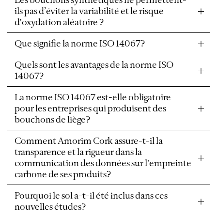
ils pas d’éviter la variabilité et le risque
d'oxydation aléatoire ?
Que signifie la norme ISO 14067?
Quels sont les avantages de la norme ISO
14067?
La norme ISO 14067 est-elle obligatoire
pour les entreprises qui produisent des
bouchons de liège?
Comment Amorim Cork assure-t-il la
transparence et la rigueur dans la
communication des données sur l'empreinte
carbone de ses produits?
Pourquoi le sol a-t-il été inclus dans ces
nouvelles études?