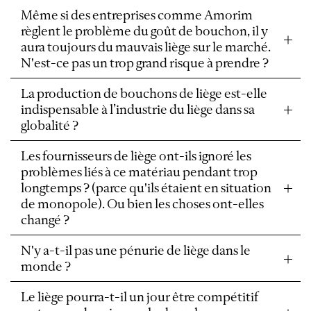
Même si des entreprises comme Amorim
règlent le problème du goût de bouchon, il y
aura toujours du mauvais liège sur le marché.
N'est-ce pas un trop grand risque à prendre ?
La production de bouchons de liège est-elle
indispensable à l’industrie du liège dans sa
globalité ?
Les fournisseurs de liège ont-ils ignoré les
problèmes liés à ce matériau pendant trop
longtemps ? (parce qu'ils étaient en situation
de monopole). Ou bien les choses ont-elles
changé ?
N'y a-t-il pas une pénurie de liège dans le
monde ?
Le liège pourra-t-il un jour être compétitif