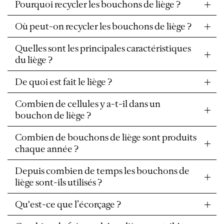
Pourquoi recycler les bouchons de liège ?
Où peut-on recycler les bouchons de liège ?
Quelles sont les principales caractéristiques
du liège ?
De quoi est fait le liège ?
Combien de cellules y a-t-il dans un
bouchon de liège ?
Combien de bouchons de liège sont produits
chaque année ?
Depuis combien de temps les bouchons de
liège sont-ils utilisés ?
Qu'est-ce que l’écorçage ?