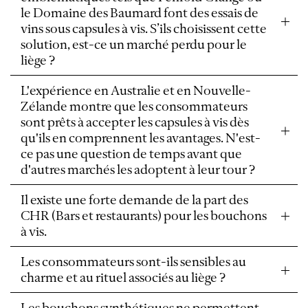
le Domaine des Baumard font des essais de
vins sous capsules à vis. S’ils choisissent cette
solution, est-ce un marché perdu pour le
liège ?
L'expérience en Australie et en Nouvelle-
Zélande montre que les consommateurs
sont prêts à accepter les capsules à vis dès
qu'ils en comprennent les avantages. N'est-
ce pas une question de temps avant que
d'autres marchés les adoptent à leur tour ?
Il existe une forte demande de la part des
CHR (Bars et restaurants) pour les bouchons
à vis.
Les consommateurs sont-ils sensibles au
charme et au rituel associés au liège ?
Les bouchons synthétiques ne permettent-