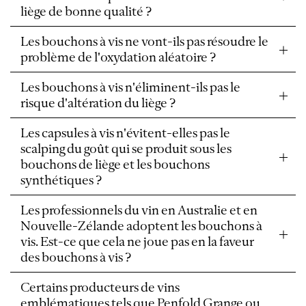
liège de bonne qualité ?
Les bouchons à vis ne vont-ils pas résoudre le
problème de l'oxydation aléatoire ?
Les bouchons à vis n'éliminent-ils pas le
risque d'altération du liège ?
Les capsules à vis n'évitent-elles pas le
scalping du goût qui se produit sous les
bouchons de liège et les bouchons
synthétiques ?
Les professionnels du vin en Australie et en
Nouvelle-Zélande adoptent les bouchons à
vis. Est-ce que cela ne joue pas en la faveur
des bouchons à vis ?
Certains producteurs de vins
emblématiques tels que Penfold Grange ou