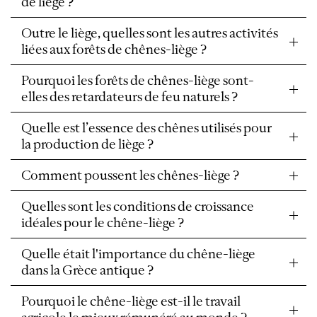
de liège ?
Outre le liège, quelles sont les autres activités
liées aux forêts de chênes-liège ?
Pourquoi les forêts de chênes-liège sont-
elles des retardateurs de feu naturels ?
Quelle est l’essence des chênes utilisés pour
la production de liège ?
Comment poussent les chênes-liège ?
Quelles sont les conditions de croissance
idéales pour le chêne-liège ?
Quelle était l'importance du chêne-liège
dans la Grèce antique ?
Pourquoi le chêne-liège est-il le travail