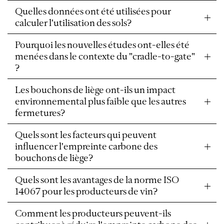
Quelles données ont été utilisées pour
calculer l'utilisation des sols?
Pourquoi les nouvelles études ont-elles été
menées dans le contexte du "cradle-to-gate"
?
Les bouchons de liège ont-ils un impact
environnemental plus faible que les autres
fermetures?
Quels sont les facteurs qui peuvent
influencer l'empreinte carbone des
bouchons de liège?
Quels sont les avantages de la norme ISO
14067 pour les producteurs de vin?
Comment les producteurs peuvent-ils