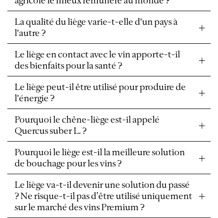
agricole le mieux rémunéré au monde ?
La qualité du liège varie-t-elle d'un pays à
l'autre ?
Le liège en contact avec le vin apporte-t-il
des bienfaits pour la santé ?
Le liège peut-il être utilisé pour produire de
l'énergie ?
Pourquoi le chêne-liège est-il appelé
Quercus suber L. ?
Pourquoi le liège est-il la meilleure solution
de bouchage pour les vins ?
Le liège va-t-il devenir une solution du passé
? Ne risque-t-il pas d’être utilisé uniquement
sur le marché des vins Premium ?