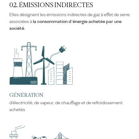
02. ÉMISSIONS INDIRECTES
Elles désignent les émissions indirectes de gaz à effet de serre
associées à
la consommation d’énergie achetée par une
société.
GÉNÉRATION
d'électricité, de vapeur, de chauffage et de refroidissement
achetés