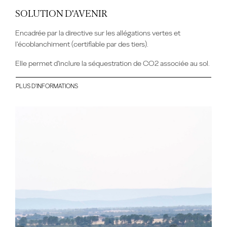
SOLUTION D'AVENIR
Encadrée par la directive sur les allégations vertes et
l'écoblanchiment (certifiable par des tiers).
Elle permet d'inclure la séquestration de CO2 associée au sol.
PLUS D'INFORMATIONS