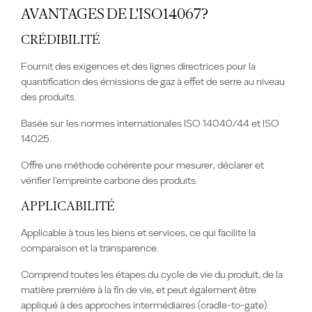
AVANTAGES DE L'ISO14067?
CRÉDIBILITÉ
Fournit des exigences et des lignes directrices pour la
quantification des émissions de gaz à effet de serre au niveau
des produits.
Basée sur les normes internationales ISO 14040/44 et ISO
14025.
Offre une méthode cohérente pour mesurer, déclarer et
vérifier l'empreinte carbone des produits.
APPLICABILITÉ
Applicable à tous les biens et services, ce qui facilite la
comparaison et la transparence.
Comprend toutes les étapes du cycle de vie du produit, de la
matière première à la fin de vie, et peut également être
appliqué à des approches intermédiaires (cradle-to-gate).