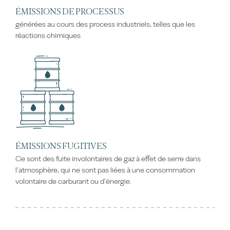
ÉMISSIONS DE PROCESSUS
générées au cours des process industriels, telles que les
réactions chimiques
ÉMISSIONS FUGITIVES
Ce sont des fuite involontaires de gaz à effet de serre dans
l’atmosphère, qui ne sont pas liées à une consommation
volontaire de carburant ou d’énergie.