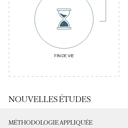
FIN DE VIE
NOUVELLES ÉTUDES
MÉTHODOLOGIE APPLIQUÉE