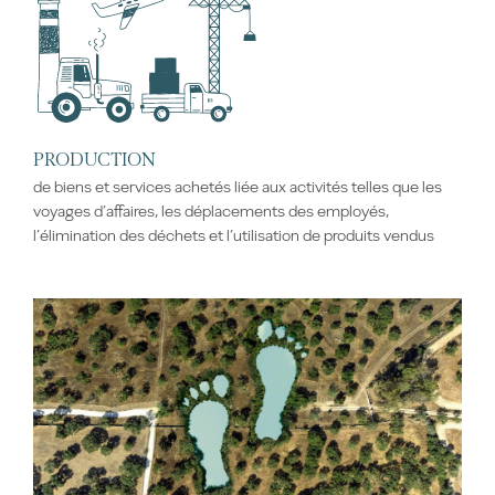
PRODUCTION
de biens et services achetés liée aux activités telles que les
voyages d’affaires, les déplacements des employés,
l’élimination des déchets et l’utilisation de produits vendus