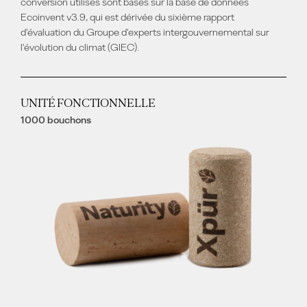
conversion utilisés sont basés sur la base de données
Ecoinvent v3.9, qui est dérivée du sixième rapport
d'évaluation du Groupe d'experts intergouvernemental sur
l'évolution du climat (GIEC).
UNITÉ FONCTIONNELLE
1000 bouchons