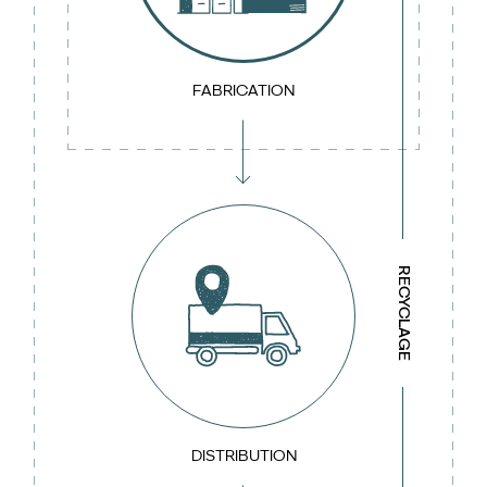
FABRICATION
RECYCLAGE
DISTRIBUTION