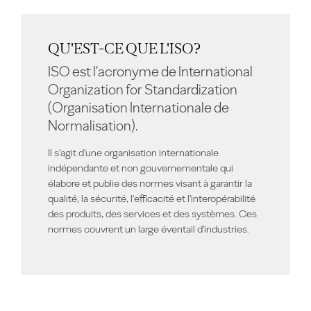
QU'EST-CE QUE L'ISO?
ISO est l'acronyme de International
Organization for Standardization
(Organisation Internationale de
Normalisation).
Il s'agit d'une organisation internationale
indépendante et non gouvernementale qui
élabore et publie des normes visant à garantir la
qualité, la sécurité, l'efficacité et l'interopérabilité
des produits, des services et des systèmes. Ces
normes couvrent un large éventail d'industries.