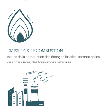
ÉMISSIONS DE COMBUSTION
issues de la combustion des énergies fossiles, comme celles
des chaudières, des fours et des véhicules