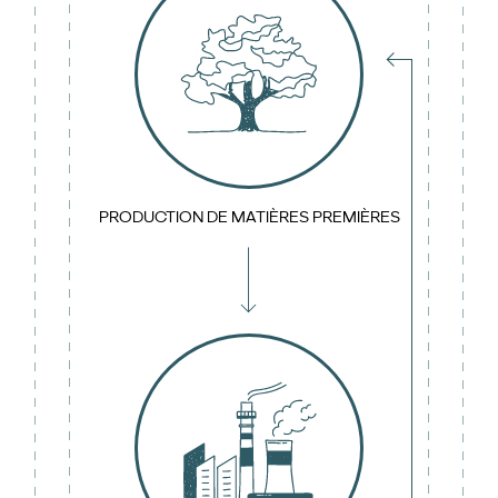
PRODUCTION DE MATIÈRES PREMIÈRES