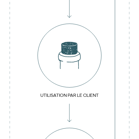
UTILISATION PAR LE CLIENT