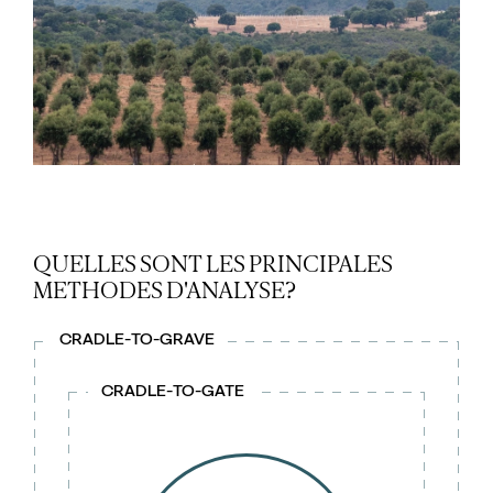
QUELLES SONT LES PRINCIPALES
METHODES D'ANALYSE?
CRADLE-TO-GRAVE
CRADLE-TO-GATE