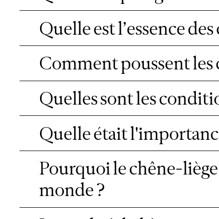
Quelle est l’essence des 
Comment poussent les c
Quelles sont les conditi
Quelle était l'importanc
Pourquoi le chêne-liège 
monde ?