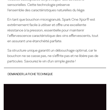
sensorielles. Cette technologie préserve
l'ensemble des caractéristiques naturelles du liège.
En tant que bouchon microgranulé, Spark One Xpür® est
extrêmement facile à utiliser et offre une excellente
résistance à la pression, essentielle pour maintenir
l’effervescence caractéristique des vins effervescents, tout
en assurant une étanchéité parfaite.
Sa structure unique garantit un débouchage optimal, car le
bouchon ne se casse pas, ne s'effrite pas et ne libère pas de
particules. Savourez le vin d'un simple geste !
DEMANDER LA FICHE TECHNIQUE