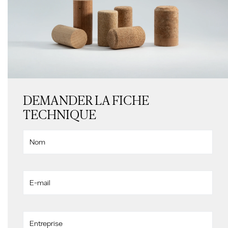
DEMANDER LA FICHE
TECHNIQUE