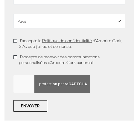
J’accepte la
Politique de confidentialité
d’Amorim Cork,
S.A., que j’ai lue et comprise.
J'accepte de recevoir des communications
personnalisées d'Amorim Cork par email.
ENVOYER