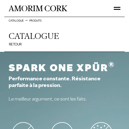
CATALOGUE
PRODUITS
CATALOGUE
RETOUR
®
Spark One Xpür
Performance constante. Résistance
parfaite à la pression.
Le meilleur argument, ce sont les faits.