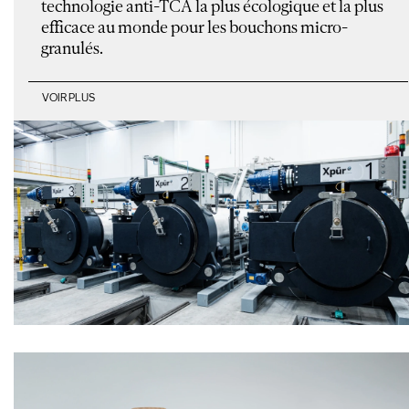
technologie anti-TCA la plus écologique et la plus
efficace au monde pour les bouchons micro-
granulés.
VOIR PLUS