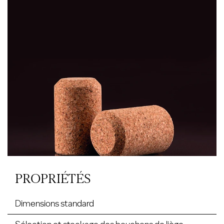
PROPRIÉTÉS
Dimensions standard