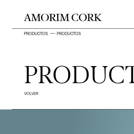
PRODUCTOS
PRODUCTOS
PRODUC
VOLVER