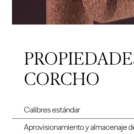
PROPIEDADE
CORCHO
Calibres estándar
Aprovisionamiento y almacenaje d