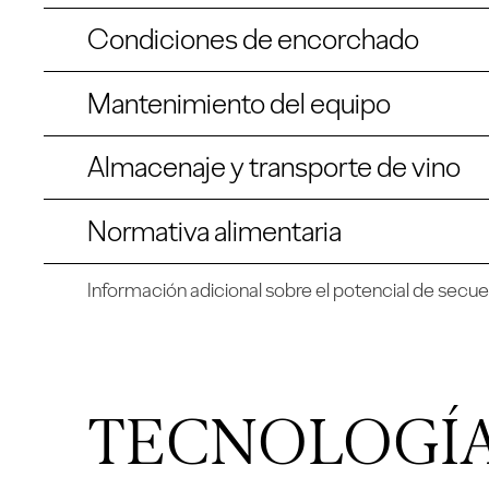
Condiciones de encorchado
Mantenimiento del equipo
Almacenaje y transporte de vino
Normativa alimentaria
Información adicional sobre el potencial de secu
TECNOLOGÍA