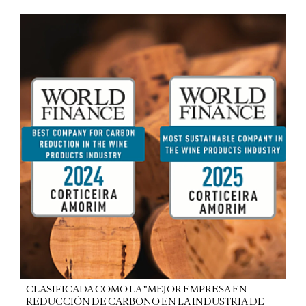
CLASIFICADA COMO LA "MEJOR EMPRESA EN
REDUCCIÓN DE CARBONO EN LA INDUSTRIA DE