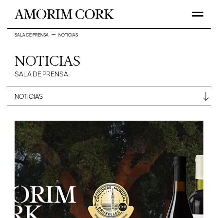
SALA DE PRENSA
NOTICIAS
NOTICIAS
SALA DE PRENSA