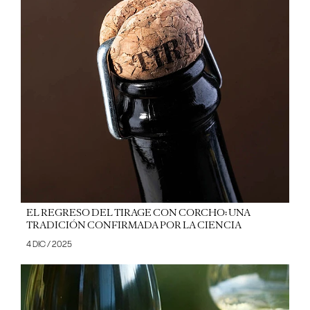
EL REGRESO DEL TIRAGE CON CORCHO: UNA
TRADICIÓN CONFIRMADA POR LA CIENCIA
4 DIC / 2025