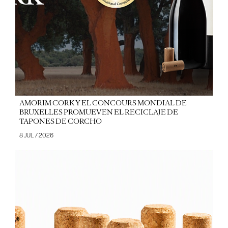
AMORIM CORK Y EL CONCOURS MONDIAL DE
BRUXELLES PROMUEVEN EL RECICLAJE DE
TAPONES DE CORCHO
8 JUL / 2026