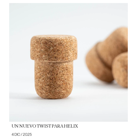
UN NUEVO TWIST PARA HELIX
4 DIC / 2025