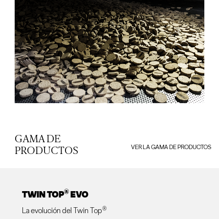
GAMA DE
VER LA GAMA DE PRODUCTOS
PRODUCTOS
®
TWIN TOP
EVO
®
La evolución del Twin Top