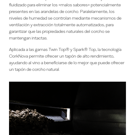
fluidizado para eliminar los «malos sabores» potencialmente
presentes en las arandelas de corcho. Paralelamente, los
niveles de humedad se controlan mediante mecanismos de
ventilación y extracción totalmente automatizados, para
garantizar que las propiedades naturales del corcho se
mantengan intactas.
Aplicada a las gamas Twin Top® y Spark® Top, la tecnología
CorkNova permite ofrecer un tapón de alto rendimiento,
ayudando al vino a beneficiarse de lo mejor que puede ofrecer
un tapón de corcho natural.