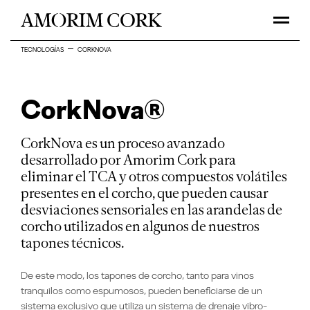
TECNOLOGÍAS
CORKNOVA
CorkNova®
CorkNova es un proceso avanzado
desarrollado por Amorim Cork para
eliminar el TCA y otros compuestos volátiles
presentes en el corcho, que pueden causar
desviaciones sensoriales en las arandelas de
corcho utilizados en algunos de nuestros
tapones técnicos.
De este modo, los tapones de corcho, tanto para vinos
tranquilos como espumosos, pueden beneficiarse de un
sistema exclusivo que utiliza un sistema de drenaje vibro-