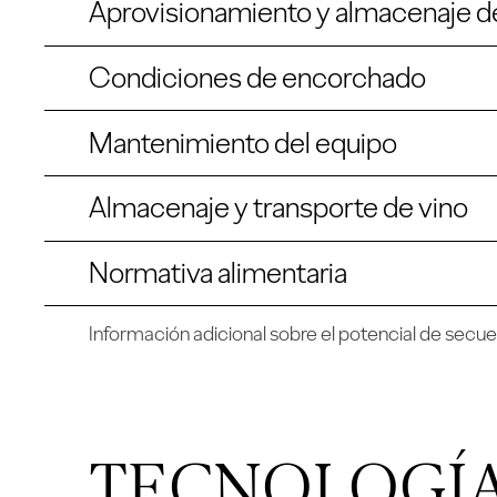
Aprovisionamiento y almacenaje d
Condiciones de encorchado
Mantenimiento del equipo
Almacenaje y transporte de vino
Normativa alimentaria
Información adicional sobre el potencial de secu
TECNOLOGÍA