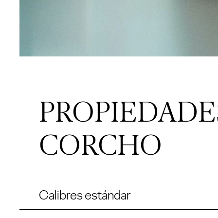
PROPIEDADE
CORCHO
Calibres estándar