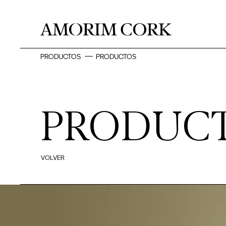
PRODUCTOS
PRODUCTOS
PRODUC
VOLVER