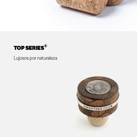
®
TOP SERIES
Lujosos por naturaleza