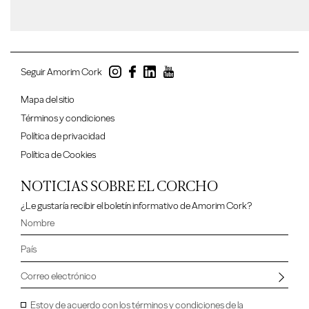
Seguir Amorim Cork
Mapa del sitio
Términos y condiciones
Política de privacidad
Política de Cookies
NOTICIAS SOBRE EL CORCHO
¿Le gustaría recibir el boletín informativo de Amorim Cork?
Estoy de acuerdo con los términos y condiciones de la