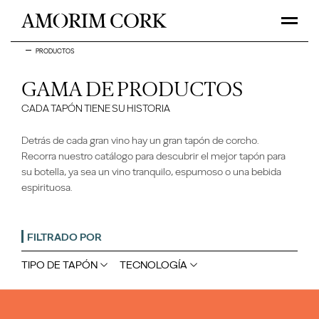
PRODUCTOS
GAMA DE PRODUCTOS
CADA TAPÓN TIENE SU HISTORIA
Detrás de cada gran vino hay un gran tapón de corcho.
Recorra nuestro catálogo para descubrir el mejor tapón para
su botella, ya sea un vino tranquilo, espumoso o una bebida
espirituosa.
FILTRADO POR
TIPO DE TAPÓN
TECNOLOGÍA