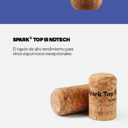
®
SPARK
TOP III NDTECH
El tapón de alto rendimiento para
vinos espumosos excepcionales