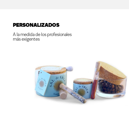
PERSONALIZADOS
A la medida de los profesionales
más exigentes