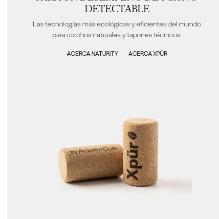
DETECTABLE
Las tecnologías más ecológicas y eficientes del mundo
para corchos naturales y tapones técnicos.
ACERCA NATURITY
ACERCA XPÜR