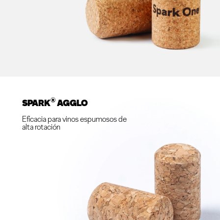
®
SPARK
AGGLO
Eficacia para vinos espumosos de
alta rotación