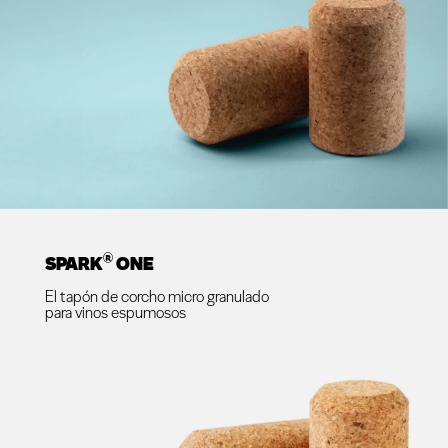
®
SPARK
ONE
El tapón de corcho micro granulado
para vinos espumosos