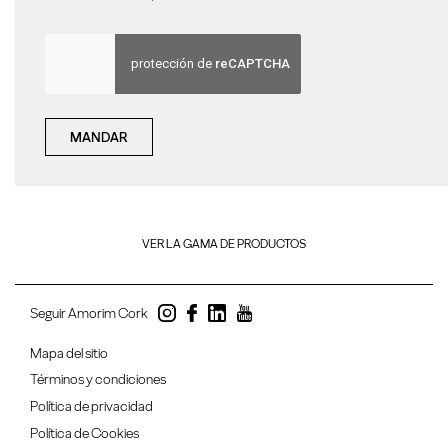
MANDAR
VER LA GAMA DE PRODUCTOS
Seguir Amorim Cork
Mapa del sitio
Términos y condiciones
Política de privacidad
Política de Cookies