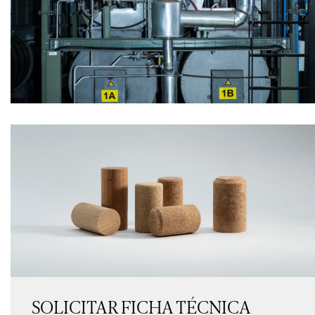
SOLICITAR FICHA TÉCNICA