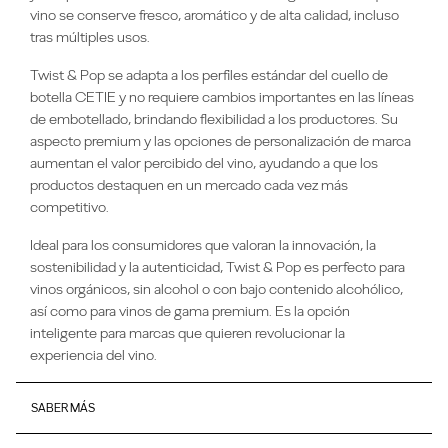
vino se conserve fresco, aromático y de alta calidad, incluso
tras múltiples usos.
Twist & Pop se adapta a los perfiles estándar del cuello de
botella CETIE y no requiere cambios importantes en las líneas
de embotellado, brindando flexibilidad a los productores. Su
aspecto premium y las opciones de personalización de marca
aumentan el valor percibido del vino, ayudando a que los
productos destaquen en un mercado cada vez más
competitivo.
Ideal para los consumidores que valoran la innovación, la
sostenibilidad y la autenticidad, Twist & Pop es perfecto para
vinos orgánicos, sin alcohol o con bajo contenido alcohólico,
así como para vinos de gama premium. Es la opción
inteligente para marcas que quieren revolucionar la
experiencia del vino.
SABER MÁS