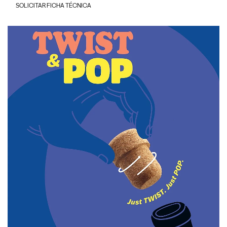
SOLICITAR FICHA TÉCNICA