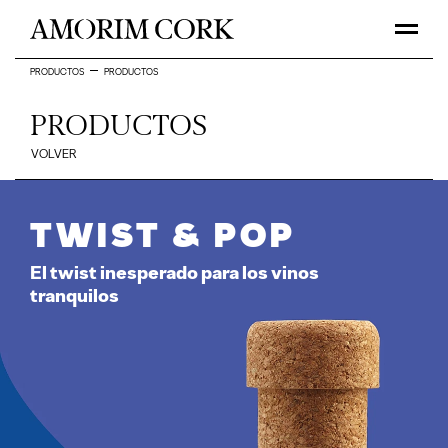
PRODUCTOS
PRODUCTOS
PRODUCTOS
VOLVER
Twist & Pop
El twist inesperado para los vinos
tranquilos