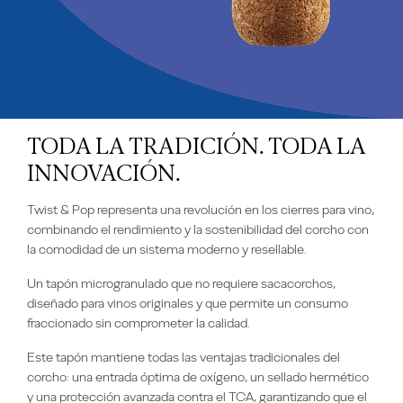
TODA LA TRADICIÓN. TODA LA
INNOVACIÓN.
Twist & Pop representa una revolución en los cierres para vino,
combinando el rendimiento y la sostenibilidad del corcho con
la comodidad de un sistema moderno y resellable.
Un tapón microgranulado que no requiere sacacorchos,
diseñado para vinos originales y que permite un consumo
fraccionado sin comprometer la calidad.
Este tapón mantiene todas las ventajas tradicionales del
corcho: una entrada óptima de oxígeno, un sellado hermético
y una protección avanzada contra el TCA, garantizando que el