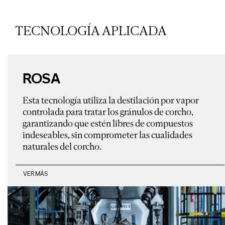
TECNOLOGÍA APLICADA
ROSA
Esta tecnología utiliza la destilación por vapor
controlada para tratar los gránulos de corcho,
garantizando que estén libres de compuestos
indeseables, sin comprometer las cualidades
naturales del corcho.
VER MÁS