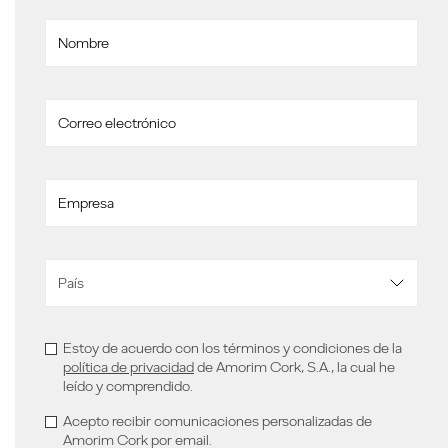
Estoy de acuerdo con los términos y condiciones de la
política de privacidad
de Amorim Cork, S.A., la cual he
leído y comprendido.
Acepto recibir comunicaciones personalizadas de
Amorim Cork por email.