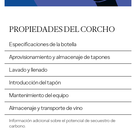
PROPIEDADES DEL CORCHO
Especificaciones de la botella
Aprovisionamiento y almacenaje de tapones
Lavado y llenado
Introducción del tapón
Mantenimiento del equipo
Almacenaje y transporte de vino
Información adicional sobre el potencial de secuestro de
carbono.