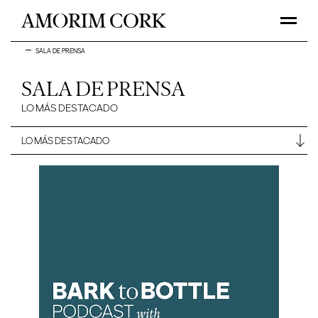
SALA DE PRENSA
SALA DE PRENSA
LO MÁS DESTACADO