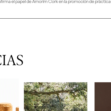
afirma el papel de Amorim Cork en la promoción de prácticas 
IAS