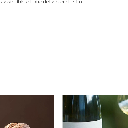
sostenibles dentro del sector del vino.