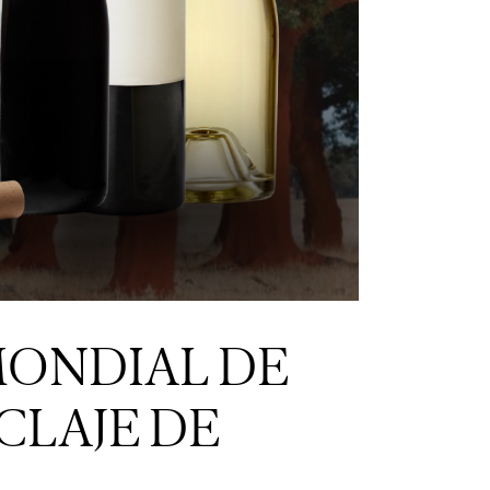
MONDIAL DE
CLAJE DE