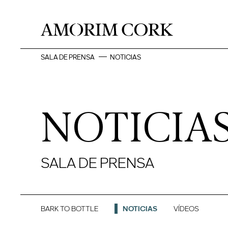
SALA DE PRENSA
NOTICIAS
NOTICIA
SALA DE PRENSA
BARK TO BOTTLE
NOTICIAS
VÍDEOS