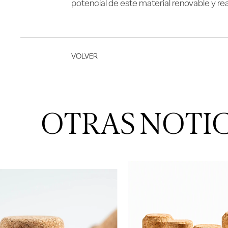
potencial de este material renovable y re
VOLVER
OTRAS NOTIC