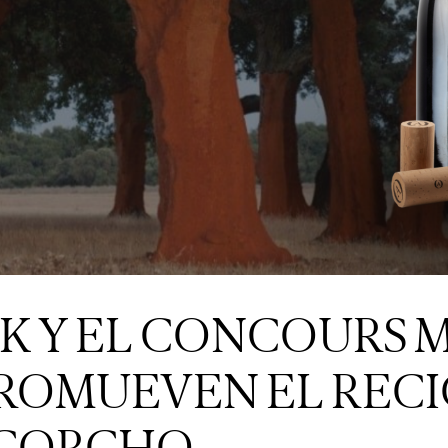
K Y EL CONCOURS 
ROMUEVEN EL RECI
 CORCHO