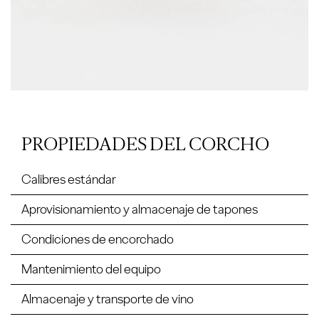
PROPIEDADES DEL CORCHO
Calibres estándar
Aprovisionamiento y almacenaje de tapones
Condiciones de encorchado
Mantenimiento del equipo
Almacenaje y transporte de vino