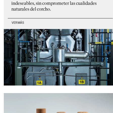
indeseables, sin comprometer las cualidades
naturales del corcho.
VER MÁS