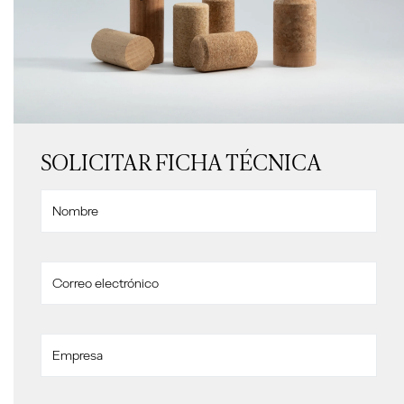
SOLICITAR FICHA TÉCNICA