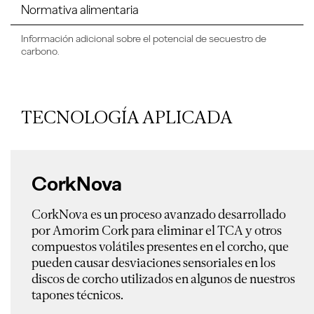
Normativa alimentaria
Información adicional sobre el potencial de secuestro de
carbono.
TECNOLOGÍA APLICADA
CorkNova
CorkNova es un proceso avanzado desarrollado
por Amorim Cork para eliminar el TCA y otros
compuestos volátiles presentes en el corcho, que
pueden causar desviaciones sensoriales en los
discos de corcho utilizados en algunos de nuestros
tapones técnicos.