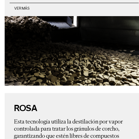
VER MÁS
ROSA
Esta tecnología utiliza la destilación por vapor
controlada para tratar los gránulos de corcho,
garantizando que estén libres de compuestos