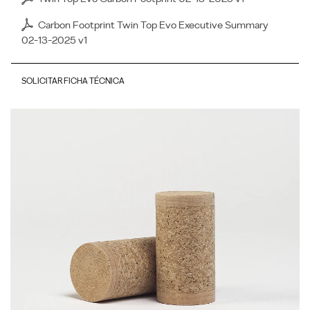
Carbon Footprint Twin Top Evo Executive Summary
02-13-2025 v1
SOLICITAR FICHA TÉCNICA