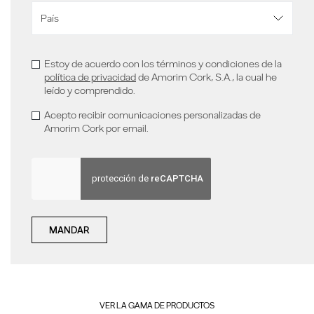
Estoy de acuerdo con los términos y condiciones de la
política de privacidad
de Amorim Cork, S.A., la cual he
leído y comprendido.
Acepto recibir comunicaciones personalizadas de
Amorim Cork por email.
MANDAR
VER LA GAMA DE PRODUCTOS