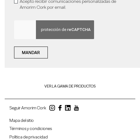
Acepto recibir comunicaciones personalizadas de
Amorim Cork por email.
MANDAR
VER LA GAMA DE PRODUCTOS
Seguir Amorim Cork
Mapa del sitio
Términos y condiciones
Política de privacidad