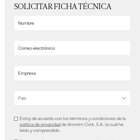
SOLICITAR FICHA TÉCNICA
Estoy de acuerdo con los términos y condiciones de la
política de privacidad
de Amorim Cork, S.A., la cual he
leído y comprendido.