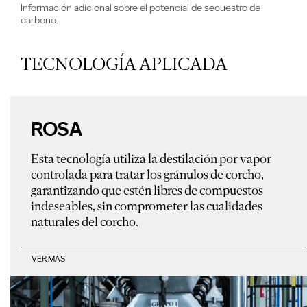
Información adicional sobre el potencial de secuestro de
carbono.
TECNOLOGÍA APLICADA
ROSA
Esta tecnología utiliza la destilación por vapor
controlada para tratar los gránulos de corcho,
garantizando que estén libres de compuestos
indeseables, sin comprometer las cualidades
naturales del corcho.
VER MÁS