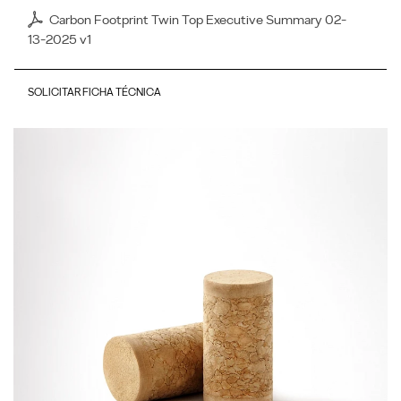
Carbon Footprint Twin Top Executive Summary 02-
13-2025 v1
SOLICITAR FICHA TÉCNICA