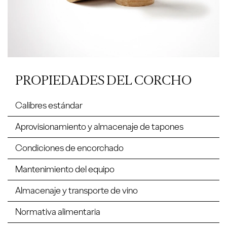
PROPIEDADES DEL CORCHO
Calibres estándar
Aprovisionamiento y almacenaje de tapones
Condiciones de encorchado
Mantenimiento del equipo
Almacenaje y transporte de vino
Normativa alimentaria