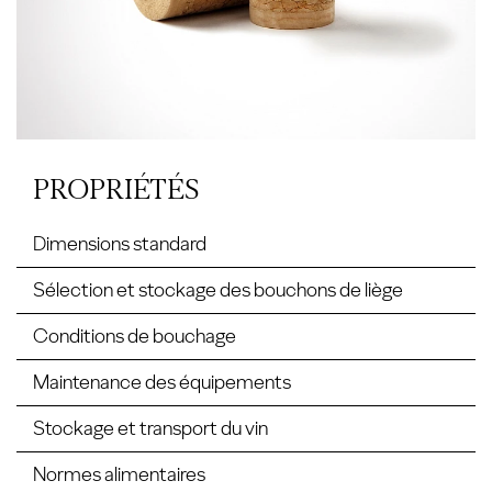
PROPRIÉTÉS
Dimensions standard
Sélection et stockage des bouchons de liège
Conditions de bouchage
Maintenance des équipements
Stockage et transport du vin
Normes alimentaires