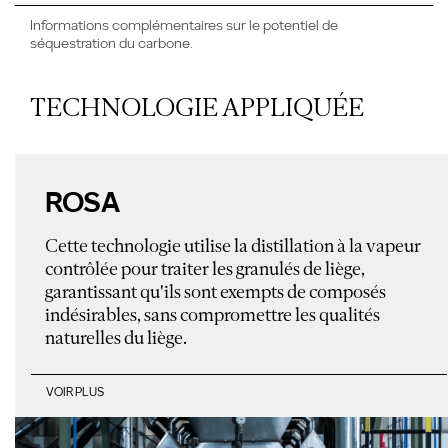
Informations complémentaires sur le potentiel de
séquestration du carbone.
TECHNOLOGIE APPLIQUÉE
ROSA
Cette technologie utilise la distillation à la vapeur
contrôlée pour traiter les granulés de liège,
garantissant qu'ils sont exempts de composés
indésirables, sans compromettre les qualités
naturelles du liège.
VOIR PLUS