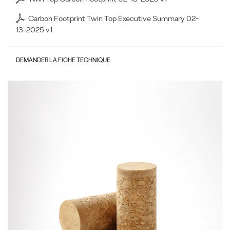
Carbon Footprint Twin Top Executive Summary 02-
13-2025 v1
DEMANDER LA FICHE TECHNIQUE