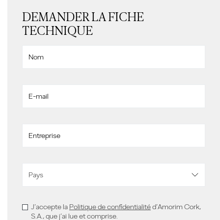
DEMANDER LA FICHE
TECHNIQUE
J’accepte la
Politique de confidentialité
d’Amorim Cork,
S.A., que j’ai lue et comprise.