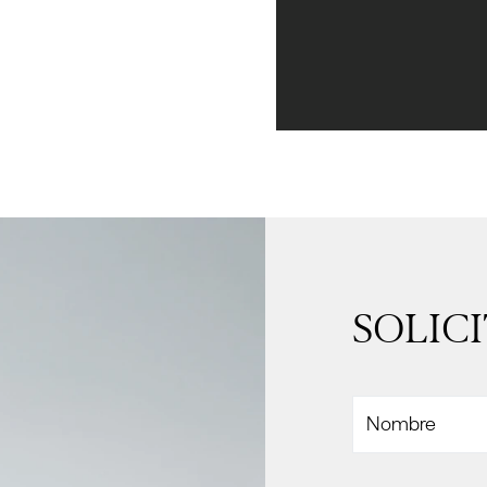
SOLIC