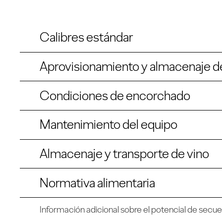
Calibres estándar
Aprovisionamiento y almacenaje d
Condiciones de encorchado
Mantenimiento del equipo
Almacenaje y transporte de vino
Normativa alimentaria
Información adicional sobre el potencial de secu