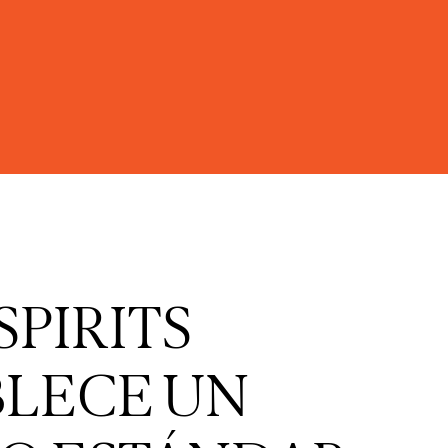
SPIRITS
BLECE UN