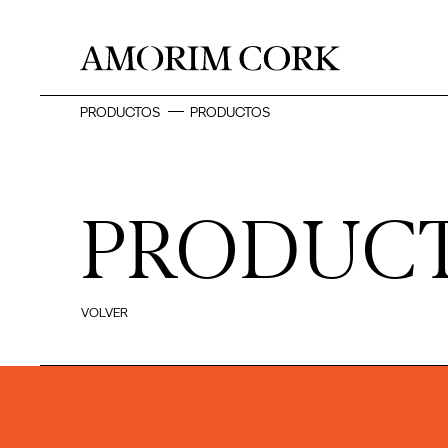
PRODUCTOS
PRODUCTOS
PRODUC
VOLVER