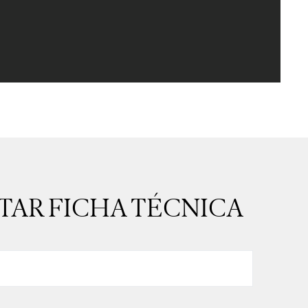
ITAR FICHA TÉCNICA