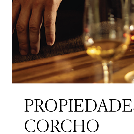
PROPIEDADE
CORCHO