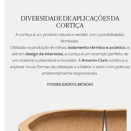
DIVERSIDADE DE APLICAÇÕES DA
CORTIÇA
A cortiça é um produto natural e versátil, com possibilidades
ilimitadas.
Utilizada na produção de rolhas,
isolamento térmico e acústico
, e
até em
design de interiores
, a cortiça é um exemplo perfeito de
um material sustentável e inovador.
A
Amorim Cork
continua a
explorar novas formas de utilização e a liderar o setor com práticas
ambientalmente responsáveis.
POSSIBILIDADES ILIMITADAS