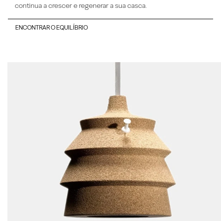
continua a crescer e regenerar a sua casca.
ENCONTRAR O EQUILÍBRIO