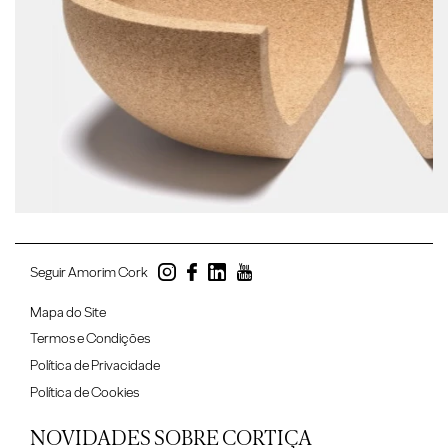
Seguir Amorim Cork
Mapa do Site
Termos e Condições
Política de Privacidade
Política de Cookies
NOVIDADES SOBRE CORTIÇA