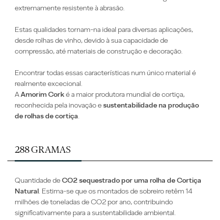
extremamente resistente à abrasão.
Estas qualidades tornam-na ideal
para diversas aplicações,
desde rolhas de vinho, devido à sua capacidade de
compressão, até materiais de construção e decoração.
Encontrar todas essas características num único material é
realmente excecional.
A
Amorim Cork
é a maior produtora mundial
de cortiça,
reconhecida pela inovação e
sustentabilidade na produção
de rolhas de cortiça
.
288 GRAMAS
Quantidade de
CO2 sequestrado por uma rolha de Cortiça
Natural
. Estima-se que os montados de sobreiro retêm 14
milhões de toneladas de CO2 por ano, contribuindo
significativamente para a sustentabilidade ambiental.