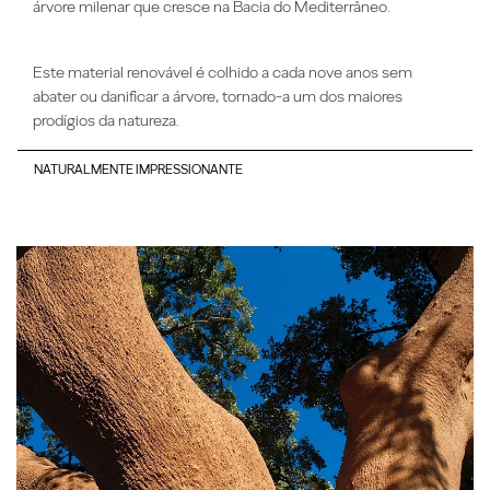
árvore milenar que cresce na Bacia do Mediterrâneo.
Este material renovável é colhido a cada nove anos sem
abater ou danificar a árvore, tornado-a um dos maiores
prodígios da natureza.
NATURALMENTE IMPRESSIONANTE