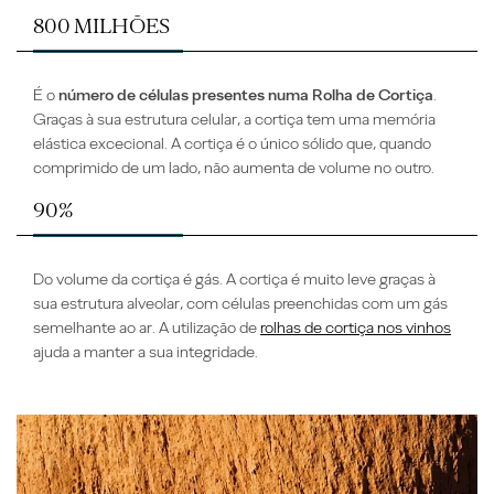
800 MILHÕES
É o
número de células presentes numa Rolha de Cortiça
.
Graças à sua estrutura celular, a cortiça tem uma memória
elástica excecional. A cortiça é o único sólido que, quando
comprimido de um lado, não aumenta de volume no outro.
90%
Do volume da cortiça é gás. A cortiça é muito leve graças à
sua estrutura alveolar, com células preenchidas com um gás
semelhante ao ar. A utilização de
rolhas de cortiça nos vinhos
ajuda a manter a sua integridade.