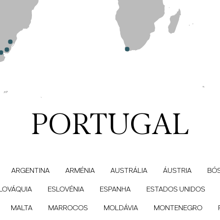
PORTUGAL
ARGENTINA
ARMÉNIA
AUSTRÁLIA
ÁUSTRIA
BÓS
LOVÁQUIA
ESLOVÉNIA
ESPANHA
ESTADOS UNIDOS
MALTA
MARROCOS
MOLDÁVIA
MONTENEGRO