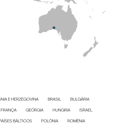
NIA E HERZEGOVINA
BRASIL
BULGÁRIA
FRANÇA
GEÓRGIA
HUNGRIA
ISRAEL
PAÍSES BÁLTICOS
POLÓNIA
ROMÉNIA