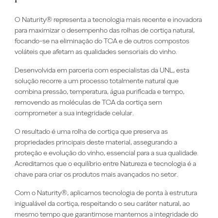
O Naturity® representa a tecnologia mais recente e inovadora
para maximizar o desempenho das rolhas de cortiça natural,
focando-se na eliminação do TCA e de outros compostos
voláteis que afetam as qualidades sensoriais do vinho.
Desenvolvida em parceria com especialistas da UNL, esta
solução recorre a um processo totalmente natural que
combina pressão, temperatura, água purificada e tempo,
removendo as moléculas de TCA da cortiça sem
comprometer a sua integridade celular.
O resultado é uma rolha de cortiça que preserva as
propriedades principais deste material, assegurando a
proteção e evolução do vinho, essencial para a sua qualidade.
Acreditamos que o equilíbrio entre Natureza e tecnologia é a
chave para criar os produtos mais avançados no setor.
Com o Naturity®, aplicamos tecnologia de ponta à estrutura
inigualável da cortiça, respeitando o seu caráter natural, ao
mesmo tempo que garantimose mantemos a integridade do