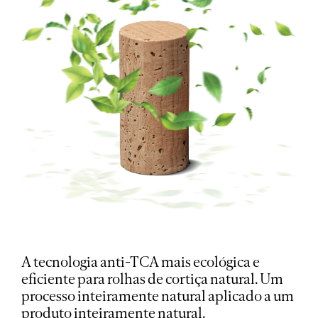
A tecnologia anti-TCA mais ecológica e
eficiente para rolhas de cortiça natural. Um
processo inteiramente natural aplicado a um
produto inteiramente natural.