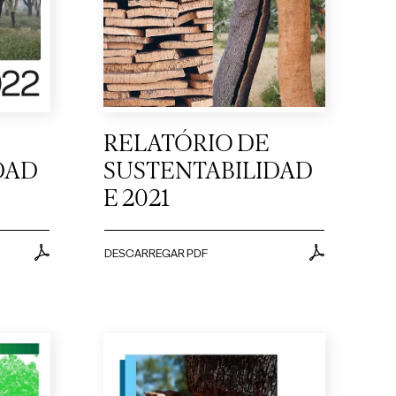
RELATÓRIO DE
DAD
SUSTENTABILIDAD
E 2021
DESCARREGAR PDF