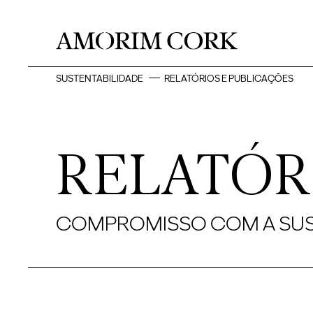
SUSTENTABILIDADE
RELATÓRIOS E PUBLICAÇÕES
RELATÓR
COMPROMISSO COM A SUS