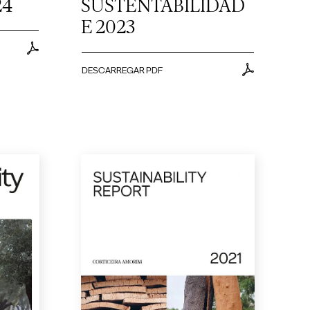
24
SUSTENTABILIDAD
E 2023
DESCARREGAR PDF