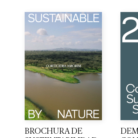
BROCHURA DE
DEM