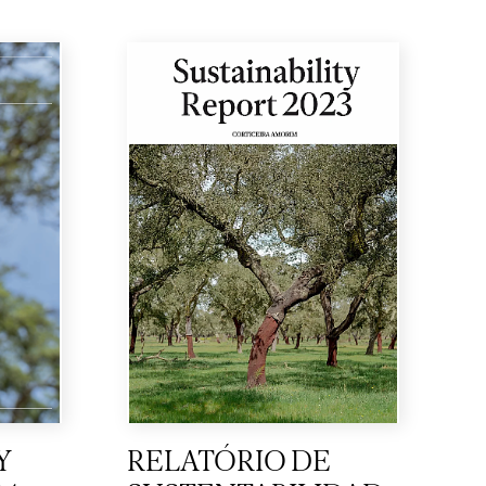
Y
RELATÓRIO DE