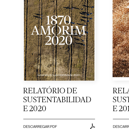
RELATÓRIO DE
REL
SUSTENTABILIDAD
SUS
E 2020
E 20
DESCARREGAR PDF
DESCARR