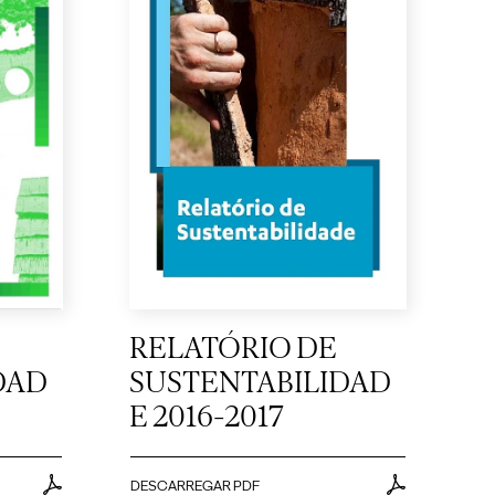
RELATÓRIO DE
DAD
SUSTENTABILIDAD
E 2016-2017
DESCARREGAR PDF