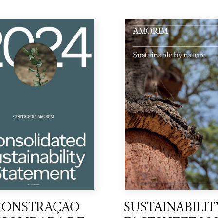
ONSTRAÇÃO
SUSTAINABILIT