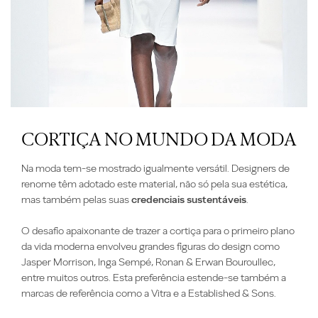
CORTIÇA NO MUNDO DA MODA
Na moda
tem-se
mostrado igualmente versátil. Designers de
renome têm adotado este material, não só pela sua estética,
mas também pelas suas
credenciais sustentáveis
.
O desafio apaixonante de trazer a cortiça para o primeiro plano
da vida moderna envolveu grandes figuras do design como
Jasper Morrison, Inga Sempé, Ronan & Erwan Bouroullec,
entre muitos outros. Esta preferência estende-se também a
marcas de referência como a Vitra e a Established & Sons.