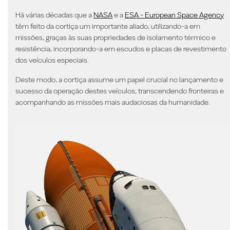
Há várias décadas que a
NASA
e a
ESA - European Space Agency
têm feito da cortiça um importante aliado, utilizando-a em
missões, graças às suas
propriedades de isolamento térmico e
resistência
, incorporando-a em escudos e placas de revestimento
dos veículos especiais.
Deste modo, a
cortiça assume um papel crucial no lançamento e
sucesso da operação destes veículos
, transcendendo fronteiras e
acompanhando as missões mais audaciosas da humanidade.