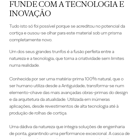
FUNDE COM A TECNOLOGIA E
INOVAÇÃO
Tudo isto só foi possível porque se acreditou no potencial da
cortiça e ousou-se olhar para este material sob um prisma
completamente novo.
Um dos seus grandes trunfos é a fusão perfeita entre a
natureza e a tecnologia, que torna a criatividade sem limites
numa realidade.
Conhecida por ser uma matéria-prima 100% natural, que o
ser humano utiliza desde a Antiguidade, transforma-se num
elemento-chave das mais avançadas obras-primas do design
e da arquitetura da atualidade. Utilizada em inúmeras
aplicações, desde revestimentos de alta tecnologia até à
produção de rolhas de cortiça.
Uma dádiva da natureza que integra soluções de engenharia
de ponta, garantindo uma performance excecional. A casca de