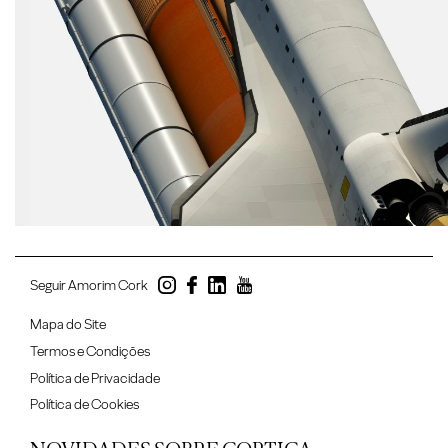
Seguir Amorim Cork
Mapa do Site
Termos e Condições
Política de Privacidade
Política de Cookies