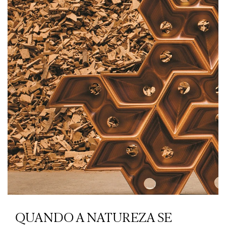
QUANDO A NATUREZA SE