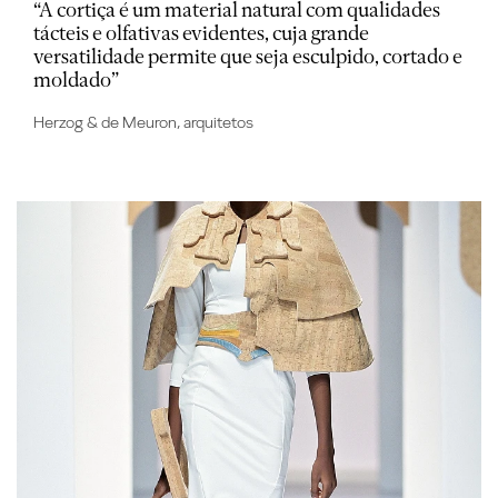
“A cortiça é um material natural com qualidades
tácteis e olfativas evidentes, cuja grande
versatilidade permite que seja esculpido, cortado e
moldado”
Herzog & de Meuron, arquitetos