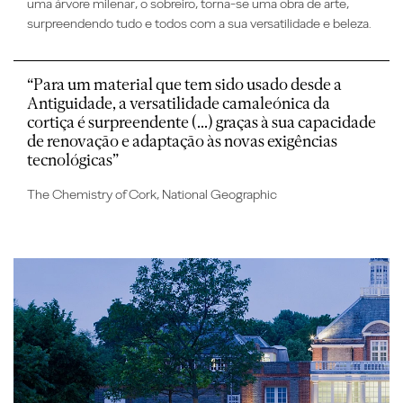
uma árvore milenar, o sobreiro, torna-se uma obra de arte,
surpreendendo tudo e todos com a sua versatilidade e beleza.
“Para um material que tem sido usado desde a
Antiguidade, a versatilidade camaleónica da
cortiça é surpreendente (...) graças à sua capacidade
de renovação e adaptação às novas exigências
tecnológicas”
The Chemistry of Cork, National Geographic