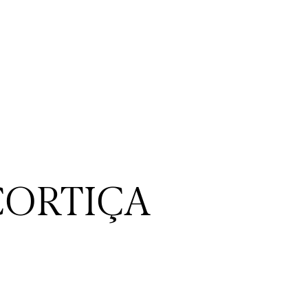
CORTIÇA
ORCIONAR