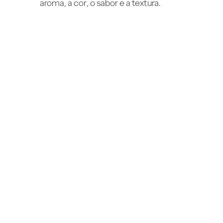
aroma, a cor, o sabor e a textura.