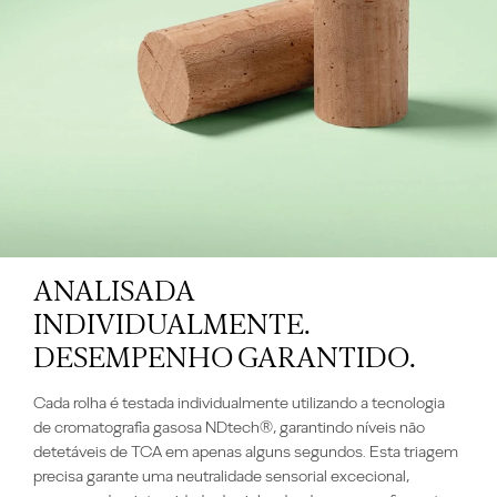
ANALISADA
INDIVIDUALMENTE.
DESEMPENHO GARANTIDO.
Cada rolha é testada individualmente utilizando a tecnologia
de cromatografia gasosa NDtech®, garantindo níveis não
detetáveis de TCA em apenas alguns segundos. Esta triagem
precisa garante uma neutralidade sensorial excecional,