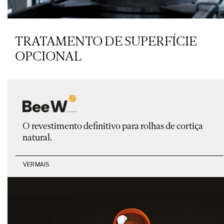
TRATAMENTO DE SUPERFÍCIE
OPCIONAL
O revestimento definitivo para rolhas de cortiça
natural.
VER MAIS