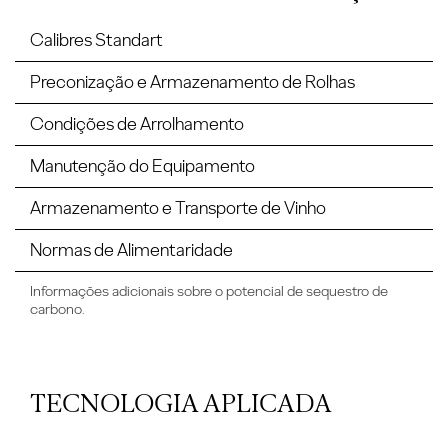
Calibres Standart
Preconização e Armazenamento de Rolhas
Condições de Arrolhamento
Manutenção do Equipamento
Armazenamento e Transporte de Vinho
Normas de Alimentaridade
Informações adicionais sobre o potencial de sequestro de
carbono.
TECNOLOGIA APLICADA