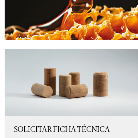
SOLICITAR FICHA TÉCNICA