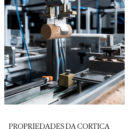
PROPRIEDADES DA CORTIÇA