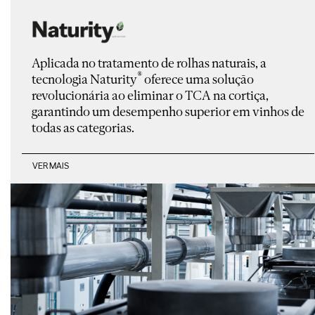
Aplicada no tratamento de rolhas naturais, a
®
tecnologia Naturity
oferece uma solução
revolucionária ao eliminar o TCA na cortiça,
garantindo um desempenho superior em vinhos de
todas as categorias.
VER MAIS