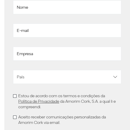
Estou de acordo com os termos e condições da
Política de Privacidade
da Amorim Cork, S.A. a qual li e
compreendi.
Aceito receber comunicações personalizadas da
Amorim Cork via email.