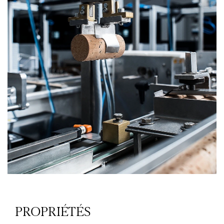
PROPRIÉTÉS