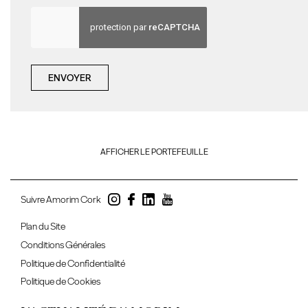
ENVOYER
AFFICHER LE PORTEFEUILLE
Suivre Amorim Cork
Plan du Site
Conditions Générales
Politique de Confidentialité
Politique de Cookies