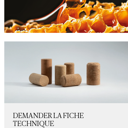
DEMANDER LA FICHE
TECHNIQUE