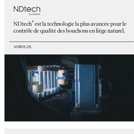
®
NDtech
est la technologie la plus avancée pour le
contrôle de qualité des bouchons en liège naturel.
VOIR PLUS