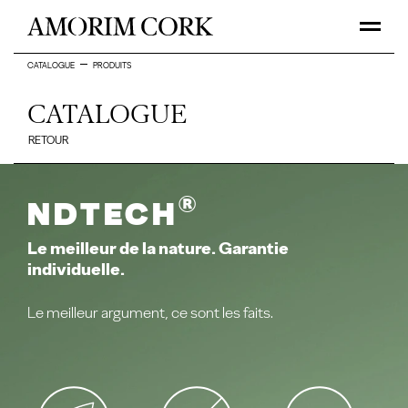
CATALOGUE
PRODUITS
CATALOGUE
RETOUR
®
NDtech
Le meilleur de la nature. Garantie
individuelle.
Le meilleur argument, ce sont les faits.