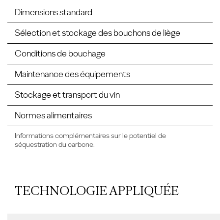
Dimensions standard
Sélection et stockage des bouchons de liège
Conditions de bouchage
Maintenance des équipements
Stockage et transport du vin
Normes alimentaires
Informations complémentaires sur le potentiel de
séquestration du carbone.
TECHNOLOGIE APPLIQUÉE