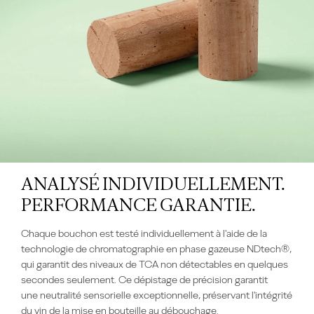
ANALYSÉ INDIVIDUELLEMENT.
PERFORMANCE GARANTIE.
Chaque bouchon est testé individuellement à l'aide de la
technologie de chromatographie en phase gazeuse NDtech®,
qui garantit des niveaux de TCA non détectables en quelques
secondes seulement. Ce dépistage de précision garantit
une neutralité sensorielle exceptionnelle, préservant l'intégrité
du vin de la mise en bouteille au débouchage.