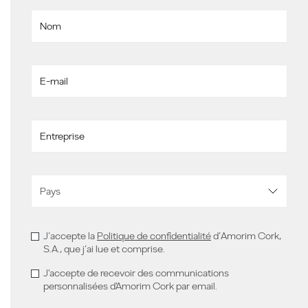
J’accepte la
Politique de confidentialité
d’Amorim Cork,
S.A., que j’ai lue et comprise.
J'accepte de recevoir des communications
personnalisées d'Amorim Cork par email.