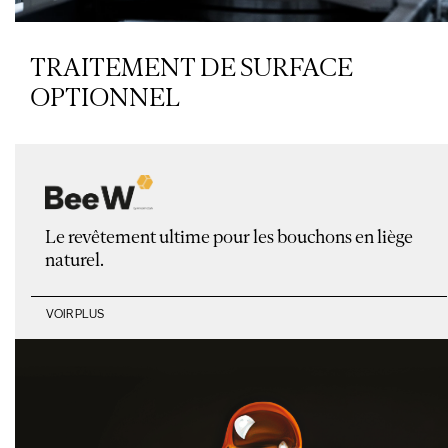
TRAITEMENT DE SURFACE
OPTIONNEL
Le revêtement ultime pour les bouchons en liège
naturel.
VOIR PLUS