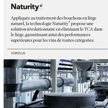
Appliquée au traitement des bouchons en liège
®
naturel, la technologie Naturity
propose une
solution révolutionnaire en éliminant le TCA dans
le liège, garantissant ainsi des performances
supérieures pour les vins de toutes catégories.
VOIR PLUS