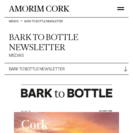
MEDIAS
BARK TO BOTTLE NEWSLETTER
BARK TO BOTTLE
NEWSLETTER
MEDIAS