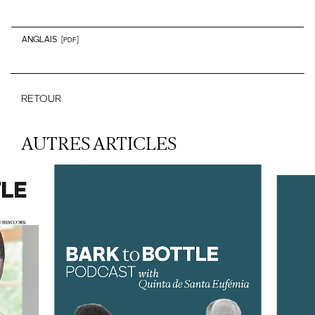
ANGLAIS
[PDF]
RETOUR
AUTRES ARTICLES