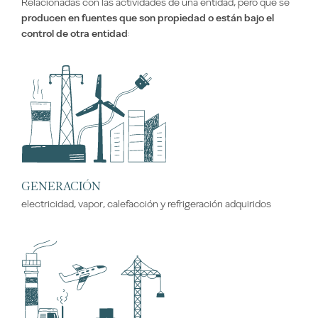
Relacionadas con las actividades de una entidad, pero que se
producen en fuentes que son propiedad o están bajo el
control de otra entidad
:
GENERACIÓN
electricidad, vapor, calefacción y refrigeración adquiridos