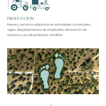
PRODUCCIÓN
bienes y servicios adquiridos en actividades comerciales,
viajes, desplazamientos de empleados, eliminación de
residuos y uso de productos vendidos