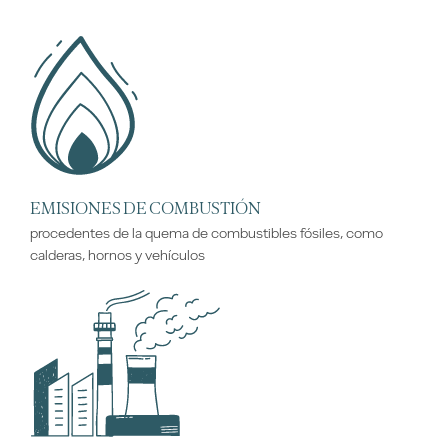
EMISIONES DE COMBUSTIÓN
procedentes de la quema de combustibles fósiles, como
calderas, hornos y vehículos