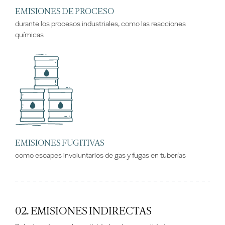
EMISIONES DE PROCESO
durante los procesos industriales, como las reacciones
químicas
EMISIONES FUGITIVAS
como escapes involuntarios de gas y fugas en tuberías
02. EMISIONES INDIRECTAS