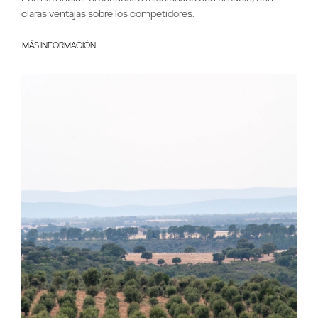
claras ventajas sobre los competidores.
MÁS INFORMACIÓN