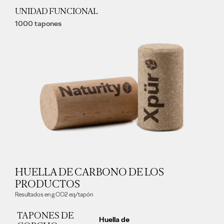
UNIDAD FUNCIONAL
1000 tapones
HUELLA DE CARBONO DE LOS
PRODUCTOS
Resultados en g CO2 eq/tapón
TAPONES DE
Huella de