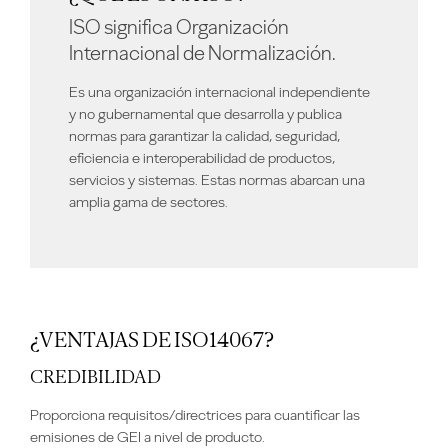
ISO significa Organización
Internacional de Normalización.
Es una organización internacional independiente
y no gubernamental que desarrolla y publica
normas para garantizar la calidad, seguridad,
eficiencia e interoperabilidad de productos,
servicios y sistemas. Estas normas abarcan una
amplia gama de sectores.
¿VENTAJAS DE ISO14067?
CREDIBILIDAD
Proporciona requisitos/directrices para cuantificar las
emisiones de GEI a nivel de producto.