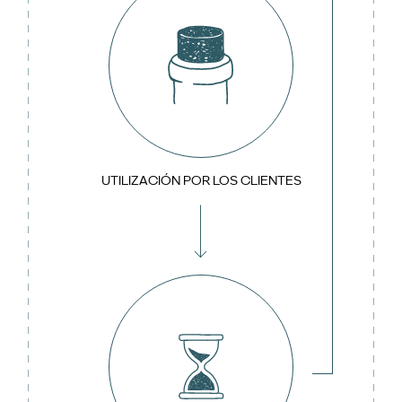
UTILIZACIÓN POR LOS CLIENTES