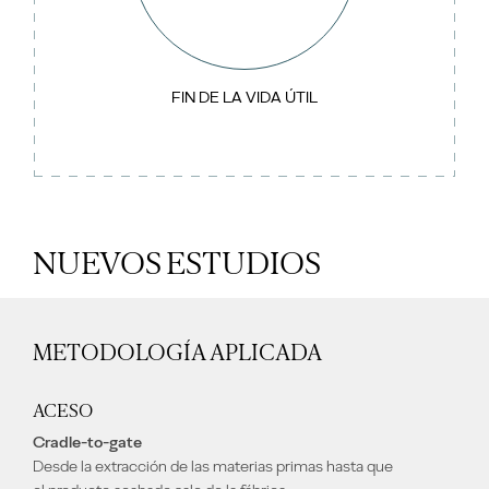
FIN DE LA VIDA ÚTIL
NUEVOS ESTUDIOS
METODOLOGÍA APLICADA
ACESO
Cradle-to-gate
Desde la extracción de las materias primas hasta que