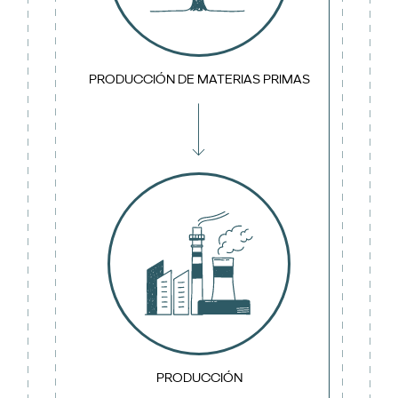
PRODUCCIÓN DE MATERIAS PRIMAS
PRODUCCIÓN