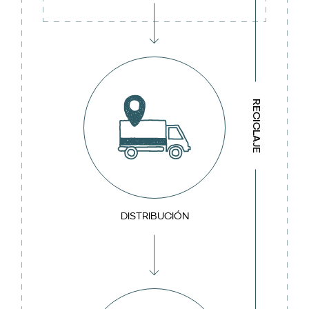
RECICLAJE
DISTRIBUCIÓN