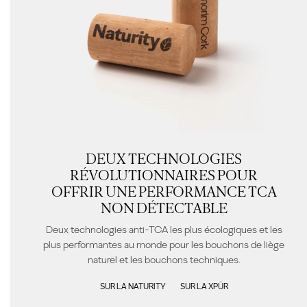
DEUX TECHNOLOGIES
RÉVOLUTIONNAIRES POUR
OFFRIR UNE PERFORMANCE TCA
NON DÉTECTABLE
Deux technologies anti-TCA les plus écologiques et les
plus performantes au monde pour les bouchons de liège
naturel et les bouchons techniques.
SUR LA NATURITY
SUR LA XPÜR