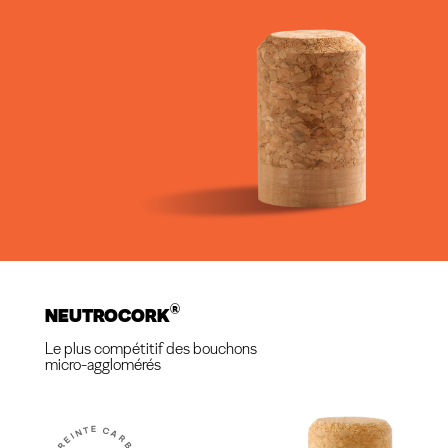
®
NEUTROCORK
Le plus compétitif des bouchons
micro-agglomérés