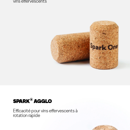
vins effervescents
®
SPARK
AGGLO
Efficacité pour vins effervescents à
rotation rapide