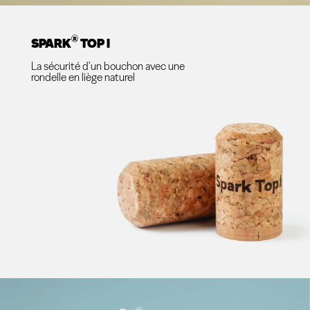
®
SPARK
TOP I
La sécurité d'un bouchon avec une
rondelle en liège naturel