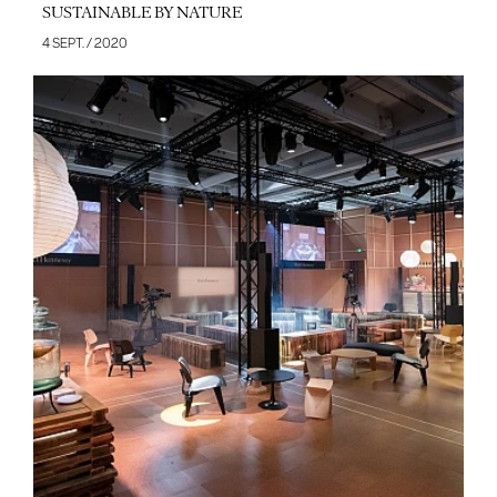
SUSTAINABLE BY NATURE
4 SEPT. / 2020