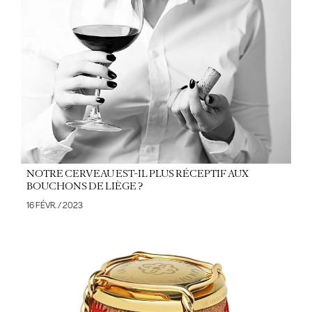
NOTRE CERVEAU EST-IL PLUS RÉCEPTIF AUX
BOUCHONS DE LIÈGE ?
16 FÉVR. / 2023