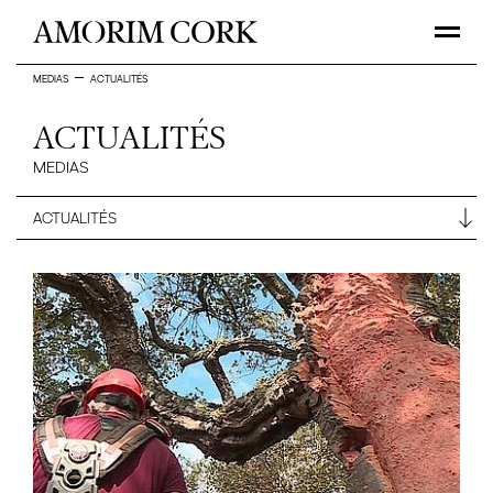
MEDIAS
ACTUALITÉS
ACTUALITÉS
MEDIAS