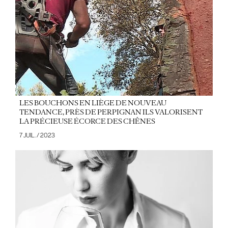
LES BOUCHONS EN LIÈGE DE NOUVEAU
TENDANCE, PRÈS DE PERPIGNAN ILS VALORISENT
LA PRÉCIEUSE ÉCORCE DES CHÊNES
7 JUIL. / 2023