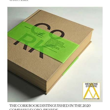
THE CORK BOOK DISTINGUISHED IN THE 2020