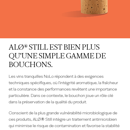
ALØ® STILL EST BIEN PLUS
QU'UNE SIMPLE GAMME DE
BOUCHONS.
Les vins tranquilles NoLo répondent à des exigences
techniques spécifiques, où l'intégrité aromatique, la fraîcheur
et la constance des performances revêtent une importance
particulière. Dans ce contexte, le bouchon joue un rôle clé
dans la préservation de la qualité du produit.
Conscient de la plus grande vulnérabilité microbiologique de
ces produits, ALØ
®
Still intègre un traitement antimicrobien
qui minimise le risque de contamination et favorise la stabilité