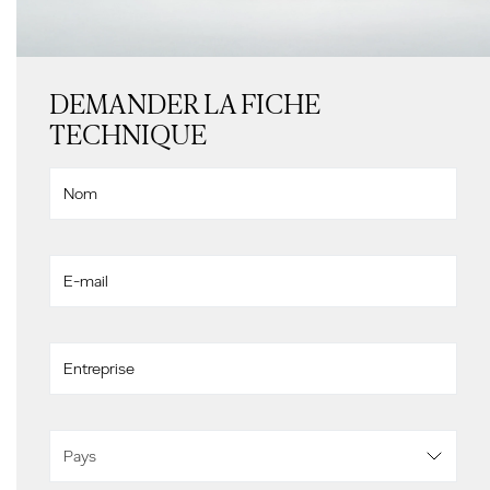
DEMANDER LA FICHE
TECHNIQUE