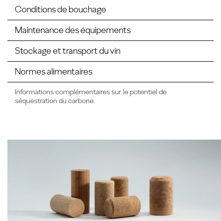
Conditions de bouchage
Maintenance des équipements
Stockage et transport du vin
Normes alimentaires
Informations complémentaires sur le potentiel de
séquestration du carbone.