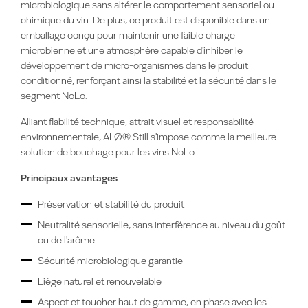
microbiologique sans altérer le comportement sensoriel ou
chimique du vin. De plus, ce produit est disponible dans un
emballage conçu pour maintenir une faible charge
microbienne et une atmosphère capable d'inhiber le
développement de micro-organismes dans le produit
conditionné, renforçant ainsi la stabilité et la sécurité dans le
segment NoLo.
Alliant fiabilité technique, attrait visuel et responsabilité
environnementale, ALØ® Still s'impose comme la meilleure
solution de bouchage pour les vins NoLo.
Principaux avantages
Préservation et stabilité du produit
Neutralité sensorielle, sans interférence au niveau du goût
ou de l'arôme
Sécurité microbiologique garantie
Liège naturel et renouvelable
Aspect et toucher haut de gamme, en phase avec les