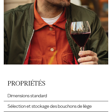
PROPRIÉTÉS
Dimensions standard
Sélection et stockage des bouchons de liège