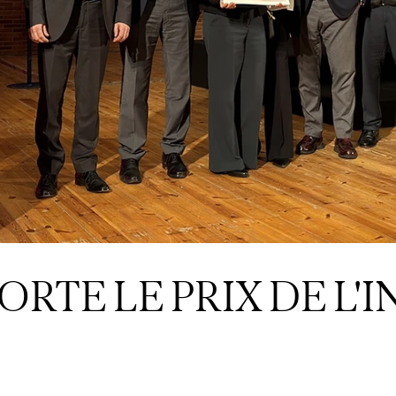
ORTE LE PRIX DE L'