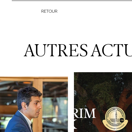
RETOUR
AUTRES ACT