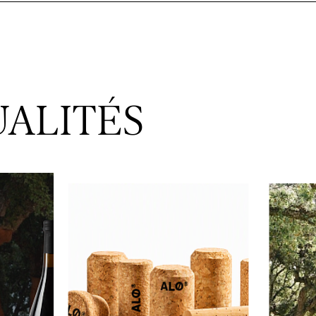
UALITÉS