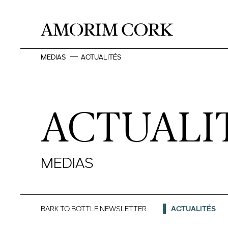
MEDIAS
ACTUALITÉS
ACTUALI
MEDIAS
BARK TO BOTTLE NEWSLETTER
ACTUALITÉS