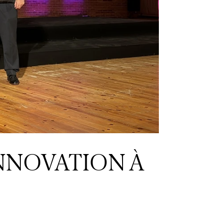
INNOVATION À