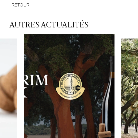
RETOUR
AUTRES ACTUALITÉS