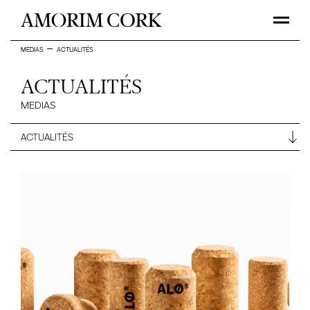
MEDIAS
ACTUALITÉS
ACTUALITÉS
MEDIAS