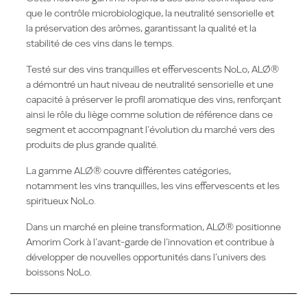
que le contrôle microbiologique, la neutralité sensorielle et
la préservation des arômes, garantissant la qualité et la
stabilité de ces vins dans le temps.
Testé sur des vins tranquilles et effervescents NoLo, ALØ®
a démontré un haut niveau de neutralité sensorielle et une
capacité à préserver le profil aromatique des vins, renforçant
ainsi le rôle du liège comme solution de référence dans ce
segment et accompagnant l’évolution du marché vers des
produits de plus grande qualité.
La gamme ALØ® couvre différentes catégories,
notamment les vins tranquilles, les vins effervescents et les
spiritueux NoLo.
Dans un marché en pleine transformation, ALØ® positionne
Amorim Cork à l’avant-garde de l’innovation et contribue à
développer de nouvelles opportunités dans l’univers des
boissons NoLo.