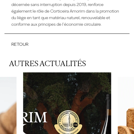
décernée sans interruption depuis 2019, renforce
également le rôle de Corticeira Amorim dans la promotion
du liège en tant que matériau naturel, renouvelable et
conforme aux principes de l’économie circulaire.
RETOUR
AUTRES ACTUALITÉS