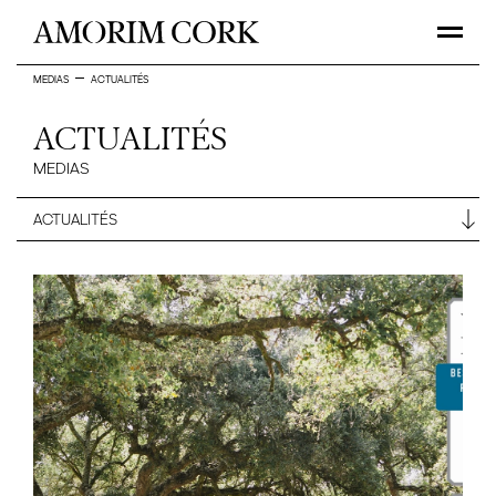
MEDIAS
ACTUALITÉS
ACTUALITÉS
MEDIAS