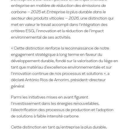
entreprise en matière de réduction des émissions de
carbone – 2025
et
Entreprise la plus durable dans le
secteur des produits viticoles – 2026
, une distinction qui
met en valeur le travail accompli dans l’intégration des
critères ESG, l’innovation et la réduction de l’impact
environnemental de ses activités.
« Cette distinction renforce la reconnaissance de notre
engagement stratégique à long terme en faveur du
développement durable, fondé sur la valorisation du liège en
tant que matériau d’excellence environnementale et sur
l’innovation continue de nos processus et solutions », a
déclaré António Rios de Amorim, président-directeur
général.
Parmi les initiatives mises en avant figurent
l’investissement dans les énergies renouvelables,
l’électrification des processus de production et l’adoption
de solutions à faible intensité carbone.
Cette distinction en tant qu’entreprise la plus durable,