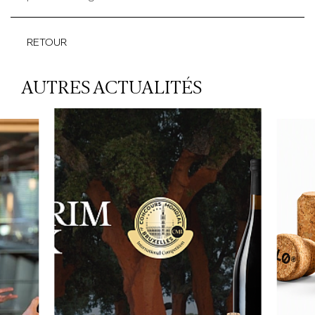
RETOUR
AUTRES ACTUALITÉS