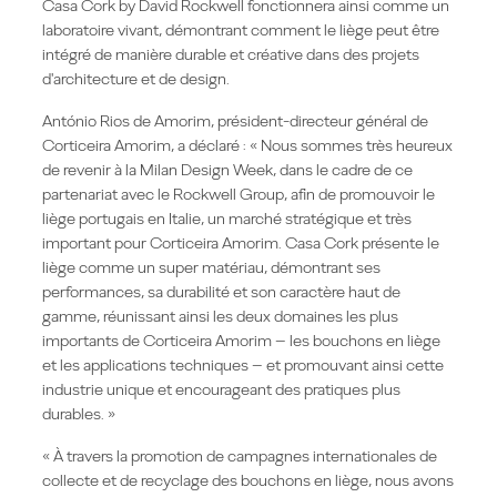
Casa Cork by David Rockwell fonctionnera ainsi comme un
laboratoire vivant, démontrant comment le liège peut être
intégré de manière durable et créative dans des projets
d'architecture et de design.
António Rios de Amorim, président-directeur général de
Corticeira Amorim, a déclaré : « Nous sommes très heureux
de revenir à la Milan Design Week, dans le cadre de ce
partenariat avec le Rockwell Group, afin de promouvoir le
liège portugais en Italie, un marché stratégique et très
important pour Corticeira Amorim. Casa Cork présente le
liège comme un super matériau, démontrant ses
performances, sa durabilité et son caractère haut de
gamme, réunissant ainsi les deux domaines les plus
importants de Corticeira Amorim – les bouchons en liège
et les applications techniques – et promouvant ainsi cette
industrie unique et encourageant des pratiques plus
durables. »
« À travers la promotion de campagnes internationales de
collecte et de recyclage des bouchons en liège, nous avons