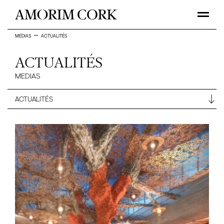
MEDIAS
ACTUALITÉS
ACTUALITÉS
MEDIAS