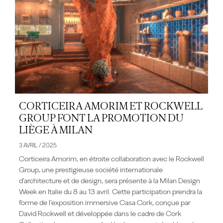
CORTICEIRA AMORIM ET ROCKWELL
GROUP FONT LA PROMOTION DU
LIÈGE À MILAN
3 AVRIL / 2025
Corticeira Amorim, en étroite collaboration avec le Rockwell
Group, une prestigieuse société internationale
d'architecture et de design, sera présente à la Milan Design
Week en Italie du 8 au 13 avril. Cette participation prendra la
forme de l'exposition immersive Casa Cork, conçue par
David Rockwell et développée dans le cadre de Cork