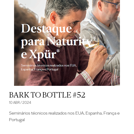
BARK TO BOTTLE #52
10 ABR / 2024
Seminários técnicos realizados nos EUA, Espanha, França e
Portugal