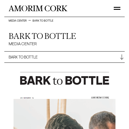
MEDIA CENTER
BARK TO BOTTLE
BARK TO BOTTLE
MEDIA CENTER