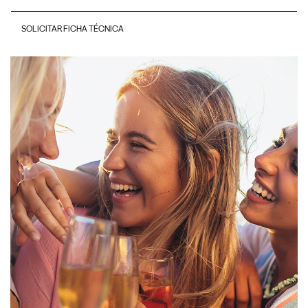
SOLICITAR FICHA TÉCNICA