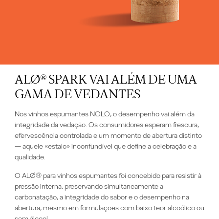
ALØ® SPARK VAI ALÉM DE UMA
GAMA DE VEDANTES
Nos vinhos espumantes NOLO, o desempenho vai além da
integridade da vedação. Os consumidores esperam frescura,
efervescência controlada e um momento de abertura distinto
— aquele «estalo» inconfundível que define a celebração e a
qualidade.
O ALØ® para vinhos espumantes foi concebido para resistir à
pressão interna, preservando simultaneamente a
carbonatação, a integridade do sabor e o desempenho na
abertura, mesmo em formulações com baixo teor alcoólico ou
sem álcool.