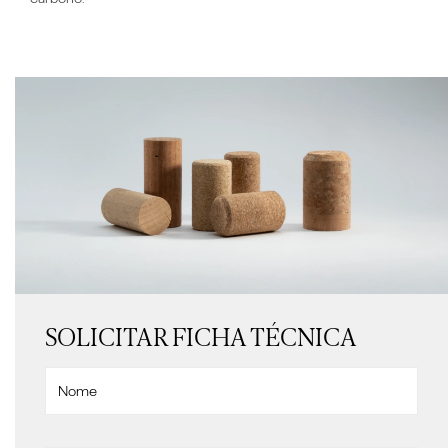
SOLICITAR FICHA TÉCNICA