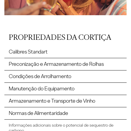
PROPRIEDADES DA CORTIÇA
Calibres Standart
Preconização e Armazenamento de Rolhas
Condições de Arrolhamento
Manutenção do Equipamento
Armazenamento e Transporte de Vinho
Normas de Alimentaridade
Informações adicionais sobre o potencial de sequestro de
carbono.