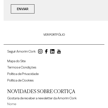
ENVIAR
VER PORTFÓLIO
Seguir Amorim Cork
Mapa do Site
Termos e Condições
Política de Privacidade
Política de Cookies
NOVIDADES SOBRE CORTIÇA
Gostaria de receber a newsletter da Amorim Cork