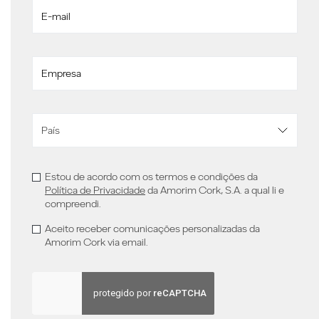
Estou de acordo com os termos e condições da
Política de Privacidade
da Amorim Cork, S.A. a qual li e
compreendi.
Aceito receber comunicações personalizadas da
Amorim Cork via email.