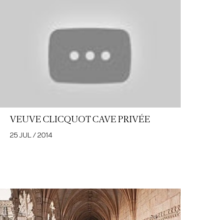
VEUVE CLICQUOT CAVE PRIVÉE
25 JUL / 2014