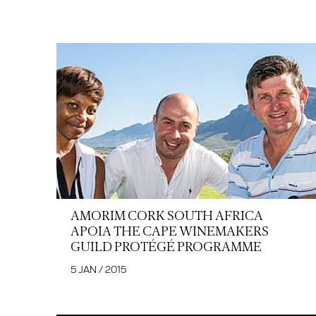
AMORIM CORK SOUTH AFRICA
APOIA THE CAPE WINEMAKERS
GUILD PROTÉGÉ PROGRAMME
5 JAN / 2015