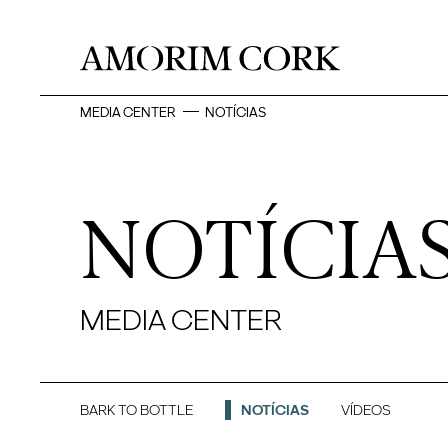
MEDIA CENTER
NOTÍCIAS
NOTÍCIA
MEDIA CENTER
BARK TO BOTTLE
NOTÍCIAS
VÍDEOS