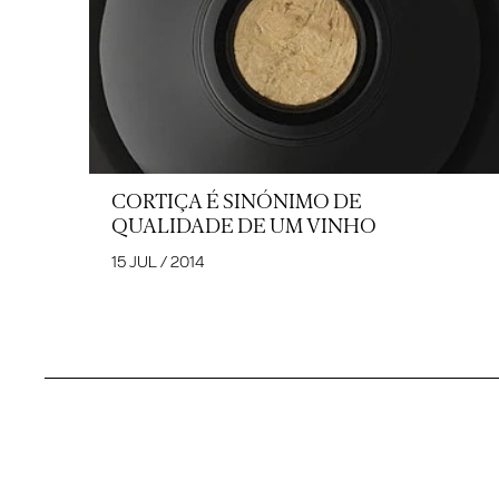
CORTIÇA É SINÓNIMO DE
QUALIDADE DE UM VINHO
15 JUL / 2014