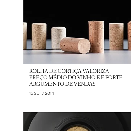
ROLHA DE CORTIÇA VALORIZA
PREÇO MÉDIO DO VINHO E É FORTE
ARGUMENTO DE VENDAS
15 SET / 2014