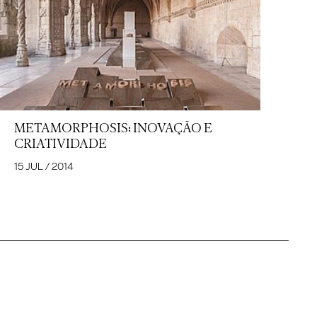
METAMORPHOSIS: INOVAÇÃO E
CRIATIVIDADE
15 JUL / 2014