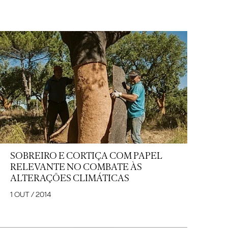
SOBREIRO E CORTIÇA COM PAPEL
RELEVANTE NO COMBATE ÀS
ALTERAÇÕES CLIMÁTICAS
1 OUT / 2014