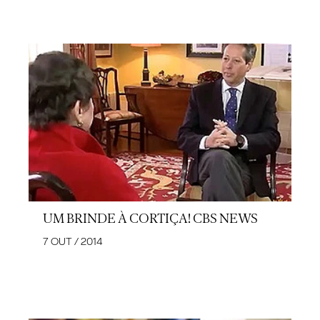
UM BRINDE À CORTIÇA! CBS NEWS
7 OUT / 2014