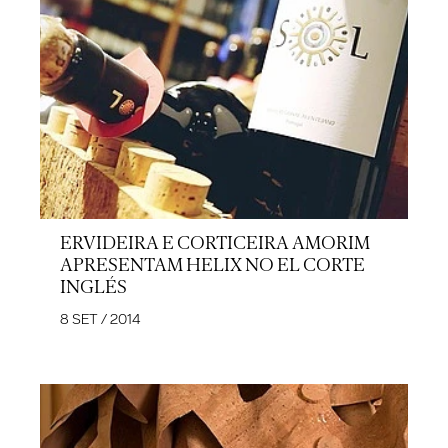
ERVIDEIRA E CORTICEIRA AMORIM
APRESENTAM HELIX NO EL CORTE
INGLÉS
8 SET / 2014