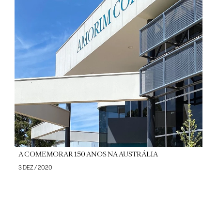
A COMEMORAR 150 ANOS NA AUSTRÁLIA
3 DEZ / 2020