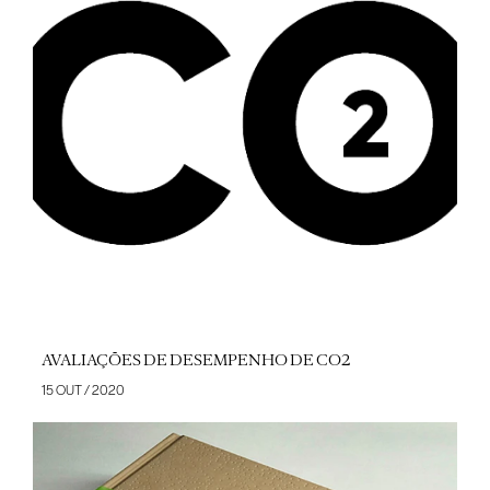
AVALIAÇÕES DE DESEMPENHO DE CO2
15 OUT / 2020