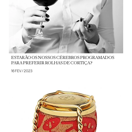
ESTARÃO OS NOSSOS CÉREBROS PROGRAMADOS
PARA PREFERIR ROLHAS DE CORTIÇA?
16 FEV / 2023