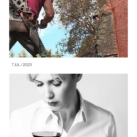
7 JUL / 2023