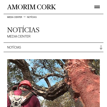
MEDIA CENTER
NOTÍCIAS
NOTÍCIAS
MEDIA CENTER