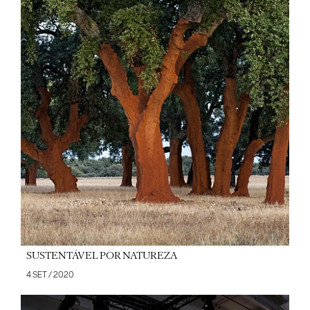
SUSTENTÁVEL POR NATUREZA
4 SET / 2020