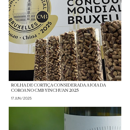
ROLHA DE CORTIÇA CONSIDERADA A JOIA DA
COROA NO CMB YINCHUAN 2025
17 JUN / 2025