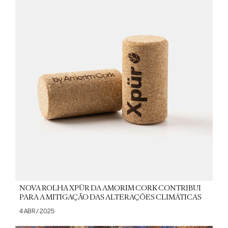
NOVA ROLHA XPÜR DA AMORIM CORK CONTRIBUI
PARA A MITIGAÇÃO DAS ALTERAÇÕES CLIMÁTICAS
4 ABR / 2025