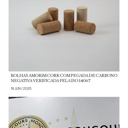
ROLHAS AMORIM CORK COM PEGADA DE CARBONO
NEGATIVA VERIFICADA PELA ISO 14067
18 JUN / 2025