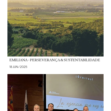
EMILIANA - PERSEVERANÇA & SUSTENTABILIDADE
18 JUN / 2025