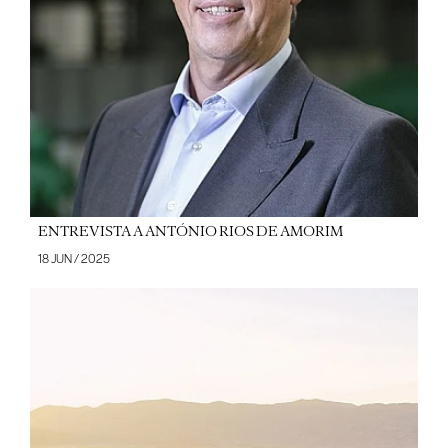
ENTREVISTA A ANTÓNIO RIOS DE AMORIM
18 JUN / 2025