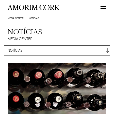
MEDIA CENTER
NOTÍCIAS
NOTÍCIAS
MEDIA CENTER